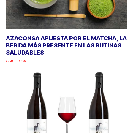
AZACONSA APUESTA POR EL MATCHA, LA
BEBIDA MÁS PRESENTE EN LAS RUTINAS
SALUDABLES
22 JULIO, 2026