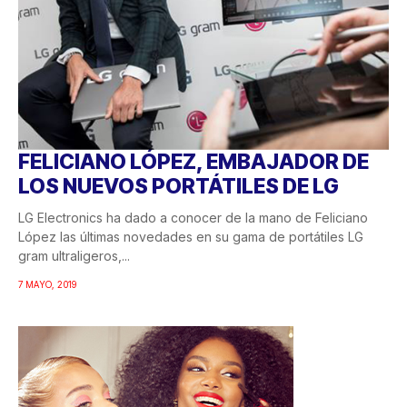
FELICIANO LÓPEZ, EMBAJADOR DE
LOS NUEVOS PORTÁTILES DE LG
LG Electronics ha dado a conocer de la mano de Feliciano
López las últimas novedades en su gama de portátiles LG
gram ultraligeros,...
7 MAYO, 2019