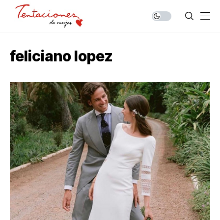
feliciano lopez