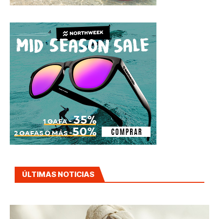
ÚLTIMAS NOTICIAS