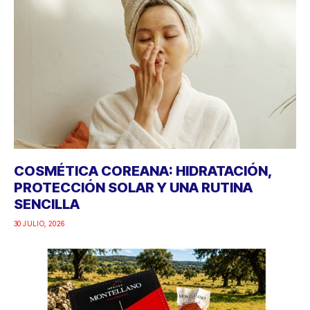
COSMÉTICA COREANA: HIDRATACIÓN,
PROTECCIÓN SOLAR Y UNA RUTINA
SENCILLA
30 JULIO, 2026