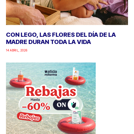
CON LEGO, LAS FLORES DEL DÍA DE LA
MADRE DURAN TODA LA VIDA
14 ABRIL, 2026