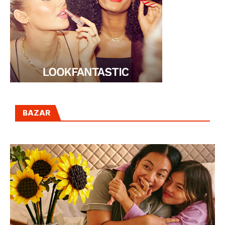
BAZAR