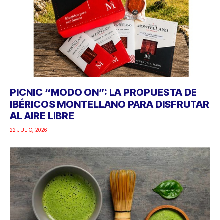
PICNIC “MODO ON”: LA PROPUESTA DE
IBÉRICOS MONTELLANO PARA DISFRUTAR
AL AIRE LIBRE
22 JULIO, 2026