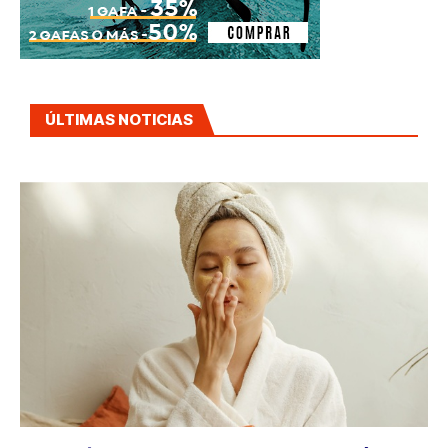
ÚLTIMAS NOTICIAS