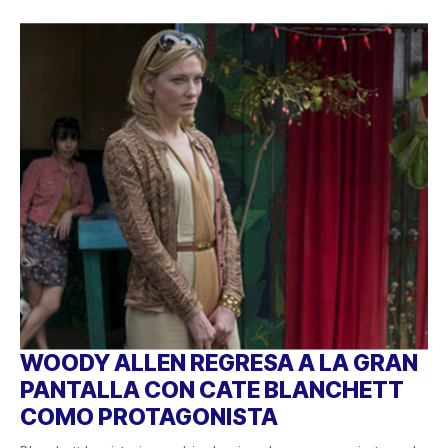
WOODY ALLEN REGRESA A LA GRAN
PANTALLA CON CATE BLANCHETT
COMO PROTAGONISTA