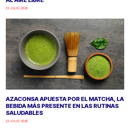
22 JULIO, 2026
AZACONSA APUESTA POR EL MATCHA, LA
BEBIDA MÁS PRESENTE EN LAS RUTINAS
SALUDABLES
22 JULIO, 2026