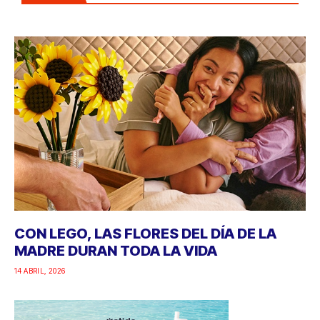
CON LEGO, LAS FLORES DEL DÍA DE LA
MADRE DURAN TODA LA VIDA
14 ABRIL, 2026