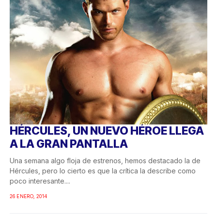
HÉRCULES, UN NUEVO HÉROE LLEGA
A LA GRAN PANTALLA
Una semana algo floja de estrenos, hemos destacado la de
Hércules, pero lo cierto es que la crítica la describe como
poco interesante....
26 ENERO, 2014