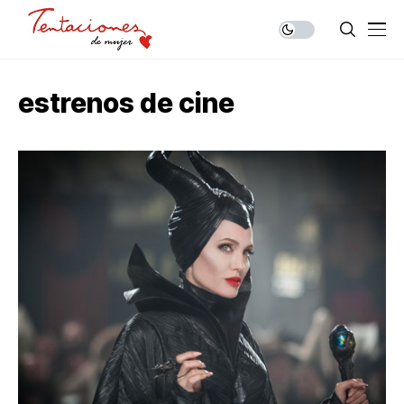
estrenos de cine