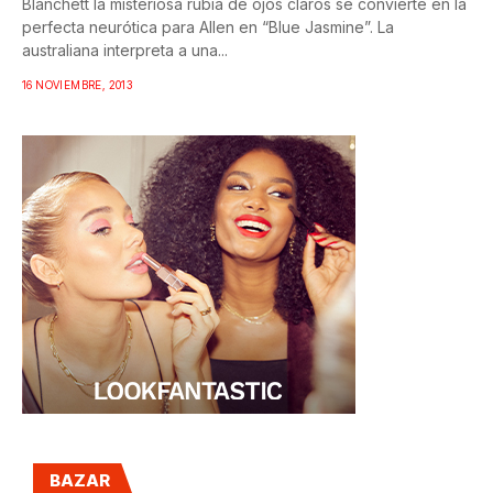
Blanchett la misteriosa rubia de ojos claros se convierte en la
perfecta neurótica para Allen en “Blue Jasmine”. La
australiana interpreta a una...
16 NOVIEMBRE, 2013
BAZAR