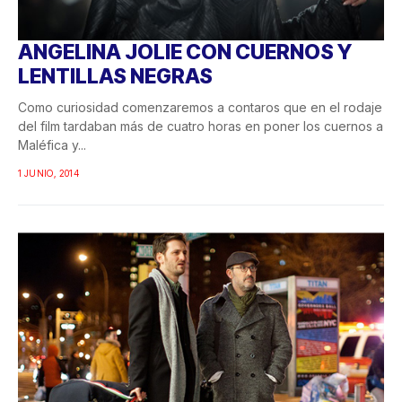
ANGELINA JOLIE CON CUERNOS Y
LENTILLAS NEGRAS
Como curiosidad comenzaremos a contaros que en el rodaje
del film tardaban más de cuatro horas en poner los cuernos a
Maléfica y...
1 JUNIO, 2014