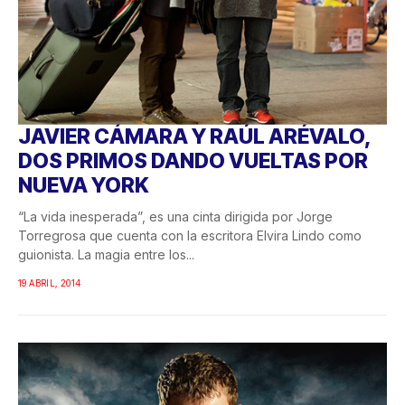
JAVIER CÁMARA Y RAÚL ARÉVALO,
DOS PRIMOS DANDO VUELTAS POR
NUEVA YORK
“La vida inesperada”, es una cinta dirigida por Jorge
Torregrosa que cuenta con la escritora Elvira Lindo como
guionista. La magia entre los...
19 ABRIL, 2014