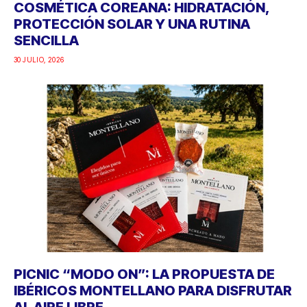
COSMÉTICA COREANA: HIDRATACIÓN,
PROTECCIÓN SOLAR Y UNA RUTINA
SENCILLA
30 JULIO, 2026
PICNIC “MODO ON”: LA PROPUESTA DE
IBÉRICOS MONTELLANO PARA DISFRUTAR
AL AIRE LIBRE