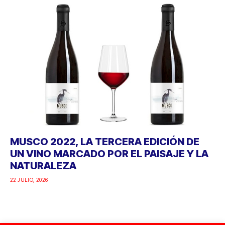
MUSCO 2022, LA TERCERA EDICIÓN DE
UN VINO MARCADO POR EL PAISAJE Y LA
NATURALEZA
22 JULIO, 2026