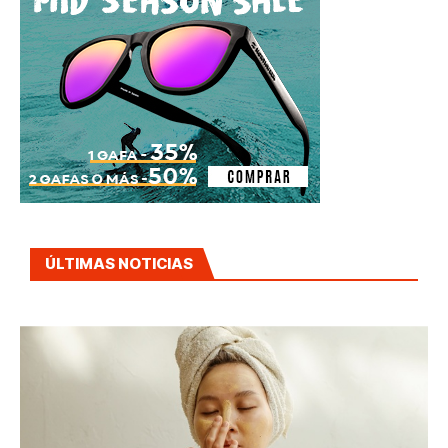
ÚLTIMAS NOTICIAS