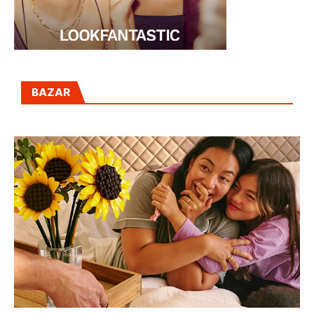
BAZAR