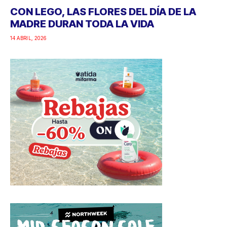
CON LEGO, LAS FLORES DEL DÍA DE LA
MADRE DURAN TODA LA VIDA
14 ABRIL, 2026