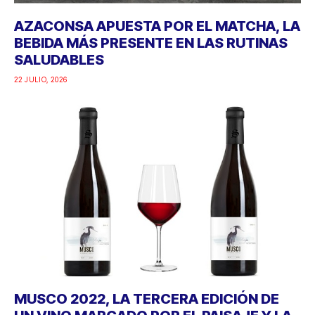
AZACONSA APUESTA POR EL MATCHA, LA
BEBIDA MÁS PRESENTE EN LAS RUTINAS
SALUDABLES
22 JULIO, 2026
MUSCO 2022, LA TERCERA EDICIÓN DE