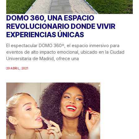
DOMO 360, UNA ESPACIO
REVOLUCIONARIO DONDE VIVIR
EXPERIENCIAS ÚNICAS
El espectacular DOMO 360º, el espacio inmersivo para
eventos de alto impacto emocional, ubicado en la Ciudad
Universitaria de Madrid, ofrece una
29 ABRIL, 2021