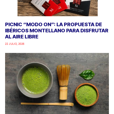
PICNIC “MODO ON”: LA PROPUESTA DE
IBÉRICOS MONTELLANO PARA DISFRUTAR
AL AIRE LIBRE
22 JULIO, 2026