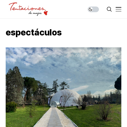
espectáculos