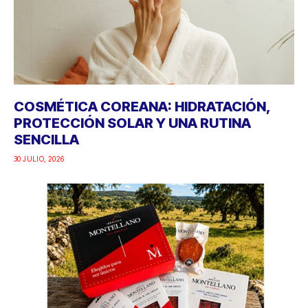
COSMÉTICA COREANA: HIDRATACIÓN,
PROTECCIÓN SOLAR Y UNA RUTINA
SENCILLA
30 JULIO, 2026