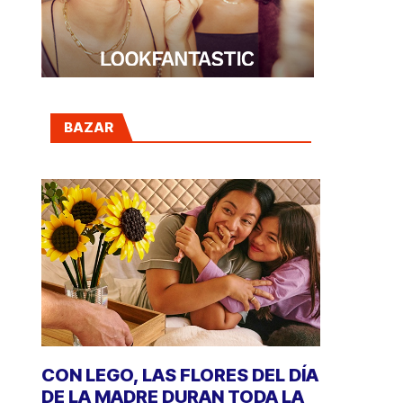
BAZAR
CON LEGO, LAS FLORES DEL DÍA
DE LA MADRE DURAN TODA LA