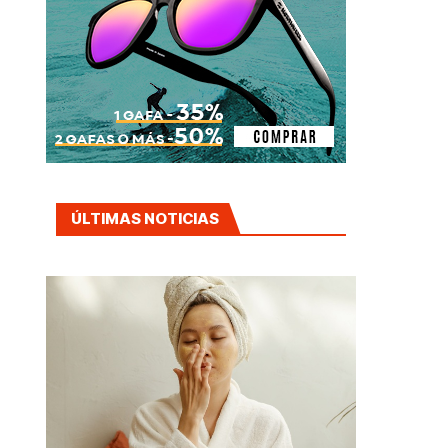
ÚLTIMAS NOTICIAS