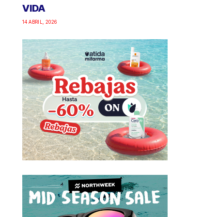
VIDA
14 ABRIL, 2026