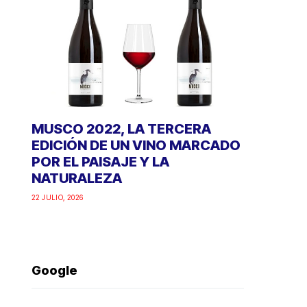
MUSCO 2022, LA TERCERA
EDICIÓN DE UN VINO MARCADO
POR EL PAISAJE Y LA
NATURALEZA
22 JULIO, 2026
Google