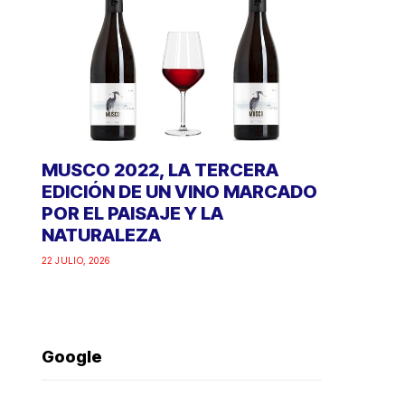
MUSCO 2022, LA TERCERA
EDICIÓN DE UN VINO MARCADO
POR EL PAISAJE Y LA
NATURALEZA
22 JULIO, 2026
Google