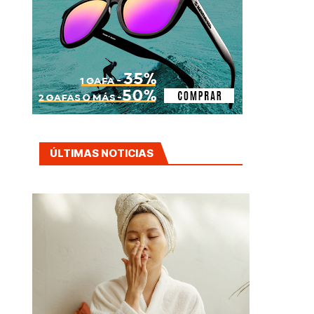
ÚLTIMAS NOTICIAS