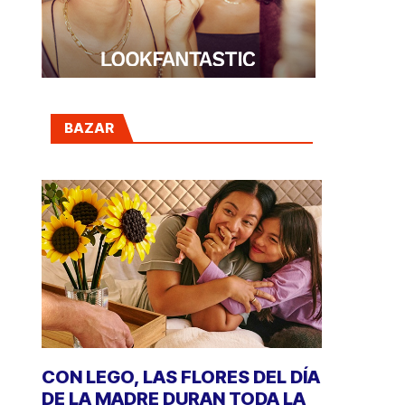
BAZAR
CON LEGO, LAS FLORES DEL DÍA
DE LA MADRE DURAN TODA LA