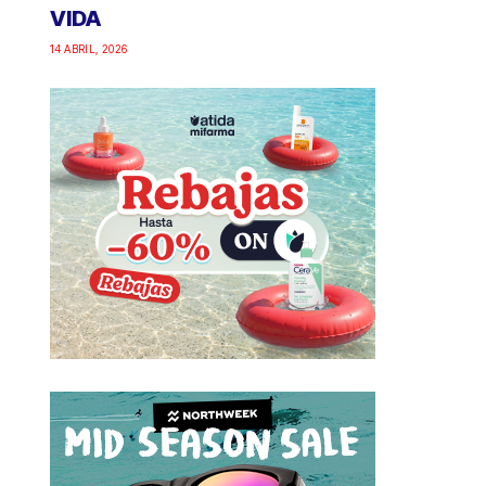
VIDA
14 ABRIL, 2026