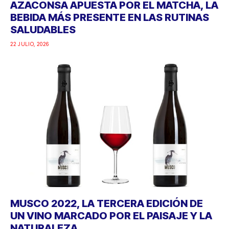
AZACONSA APUESTA POR EL MATCHA, LA
BEBIDA MÁS PRESENTE EN LAS RUTINAS
SALUDABLES
22 JULIO, 2026
MUSCO 2022, LA TERCERA EDICIÓN DE
UN VINO MARCADO POR EL PAISAJE Y LA
NATURALEZA