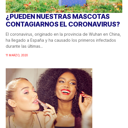
¿PUEDEN NUESTRAS MASCOTAS
CONTAGIARNOS EL CORONAVIRUS?
El coronavirus, originado en la provincia de Wuhan en China,
ha llegado a España y ha causado los primeros infectados
durante las últimas...
11 MARZO, 2020