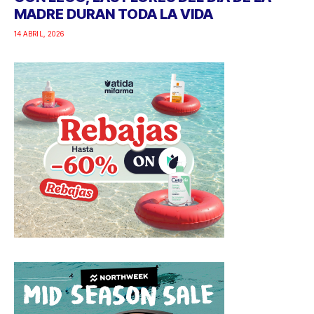
MADRE DURAN TODA LA VIDA
14 ABRIL, 2026