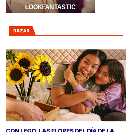
BAZAR
CON LEGO, LAS FLORES DEL DÍA DE LA