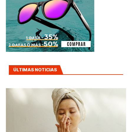
ÚLTIMAS NOTICIAS