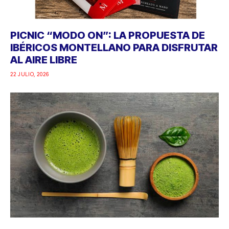
PICNIC “MODO ON”: LA PROPUESTA DE
IBÉRICOS MONTELLANO PARA DISFRUTAR
AL AIRE LIBRE
22 JULIO, 2026