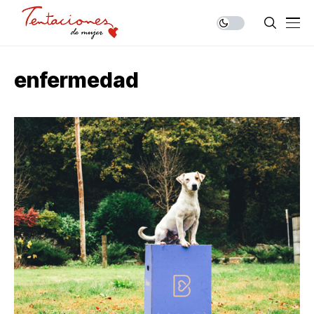
enfermedad