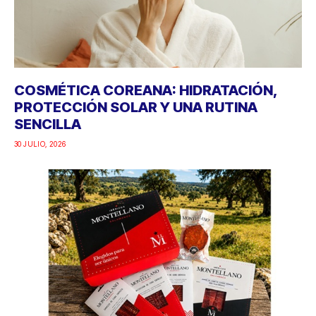
COSMÉTICA COREANA: HIDRATACIÓN,
PROTECCIÓN SOLAR Y UNA RUTINA
SENCILLA
30 JULIO, 2026