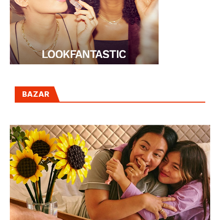
BAZAR