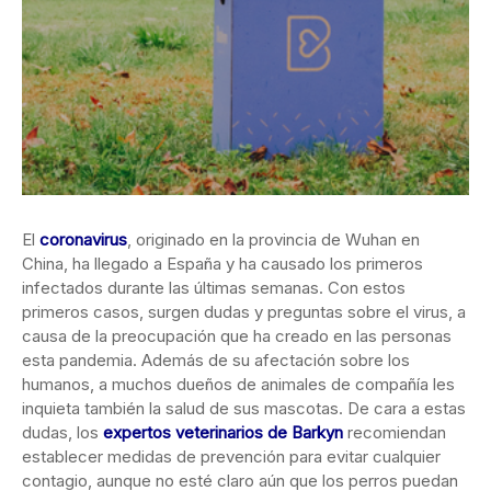
El
coronavirus
, originado en la provincia de Wuhan en
China, ha llegado a España y ha causado los primeros
infectados durante las últimas semanas. Con estos
primeros casos, surgen dudas y preguntas sobre el virus, a
causa de la preocupación que ha creado en las personas
esta pandemia. Además de su afectación sobre los
humanos, a muchos dueños de animales de compañía les
inquieta también la salud de sus mascotas. De cara a estas
dudas, los
expertos veterinarios de Barkyn
recomiendan
establecer medidas de prevención para evitar cualquier
contagio, aunque no esté claro aún que los perros puedan