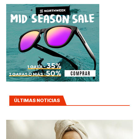
ÚLTIMAS NOTICIAS