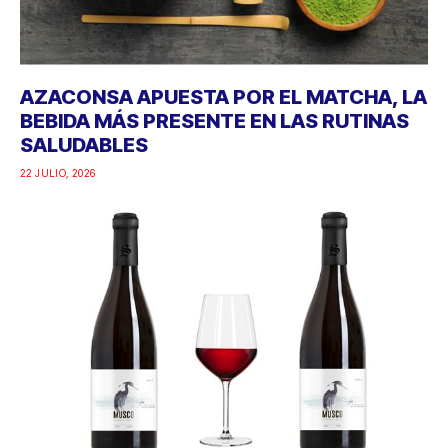
AZACONSA APUESTA POR EL MATCHA, LA
BEBIDA MÁS PRESENTE EN LAS RUTINAS
SALUDABLES
22 JULIO, 2026