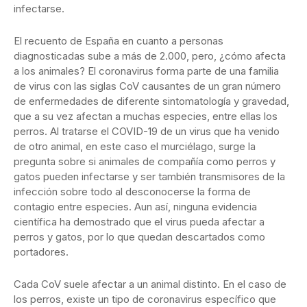
infectarse.
El recuento de España en cuanto a personas
diagnosticadas sube a más de 2.000, pero, ¿cómo afecta
a los animales? El coronavirus forma parte de una familia
de virus con las siglas CoV causantes de un gran número
de enfermedades de diferente sintomatología y gravedad,
que a su vez afectan a muchas especies, entre ellas los
perros. Al tratarse el COVID-19 de un virus que ha venido
de otro animal, en este caso el murciélago, surge la
pregunta sobre si animales de compañía como perros y
gatos pueden infectarse y ser también transmisores de la
infección sobre todo al desconocerse la forma de
contagio entre especies. Aun así, ninguna evidencia
científica ha demostrado que el virus pueda afectar a
perros y gatos, por lo que quedan descartados como
portadores.
Cada CoV suele afectar a un animal distinto. En el caso de
los perros, existe un tipo de coronavirus específico que