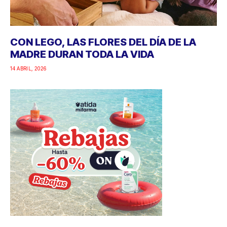
CON LEGO, LAS FLORES DEL DÍA DE LA
MADRE DURAN TODA LA VIDA
14 ABRIL, 2026