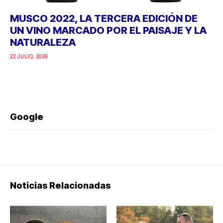
MUSCO 2022, LA TERCERA EDICIÓN DE
UN VINO MARCADO POR EL PAISAJE Y LA
NATURALEZA
22 JULIO, 2026
Google
Noticias Relacionadas