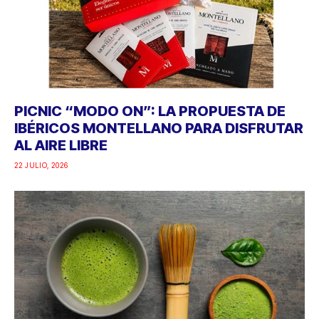
PICNIC “MODO ON”: LA PROPUESTA DE
IBÉRICOS MONTELLANO PARA DISFRUTAR
AL AIRE LIBRE
22 JULIO, 2026