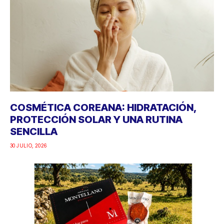
COSMÉTICA COREANA: HIDRATACIÓN,
PROTECCIÓN SOLAR Y UNA RUTINA
SENCILLA
30 JULIO, 2026