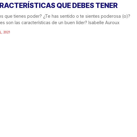
RACTERÍSTICAS QUE DEBES TENER
s que tienes poder? ¿Te has sentido o te sientes poderosa (o)?
es son las características de un buen líder? Isabelle Auroux
L, 2021