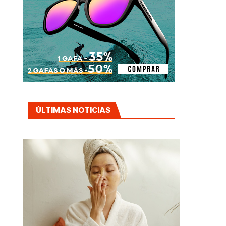
ÚLTIMAS NOTICIAS