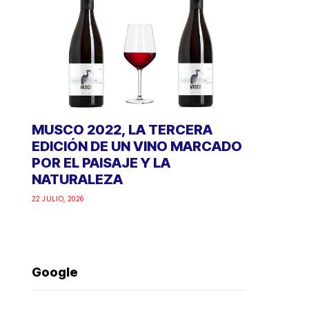
MUSCO 2022, LA TERCERA
EDICIÓN DE UN VINO MARCADO
POR EL PAISAJE Y LA
NATURALEZA
22 JULIO, 2026
Google