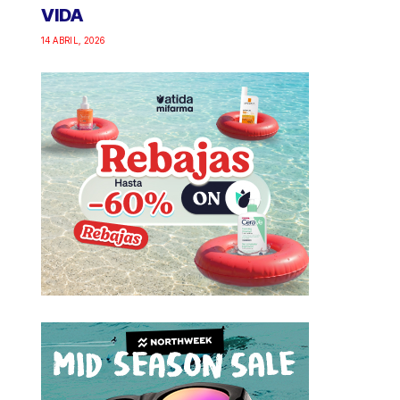
VIDA
14 ABRIL, 2026