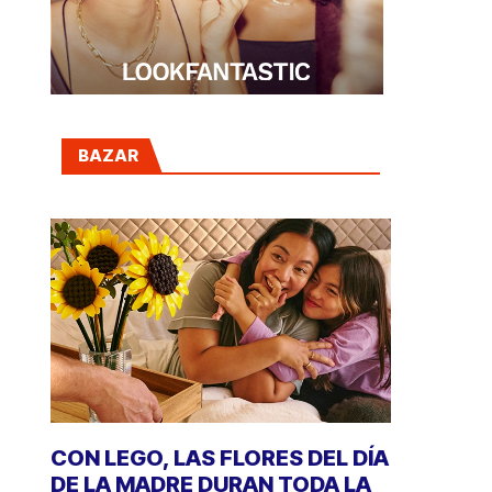
BAZAR
CON LEGO, LAS FLORES DEL DÍA
DE LA MADRE DURAN TODA LA