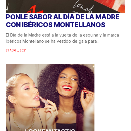
PONLE SABOR AL DÍA DE LA MADRE
CON IBÉRICOS MONTELLANOS
El Día de la Madre está a la vuelta de la esquina y la marca
Ibéricos Montellano se ha vestido de gala para...
21 ABRIL, 2021