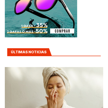
ÚLTIMAS NOTICIAS