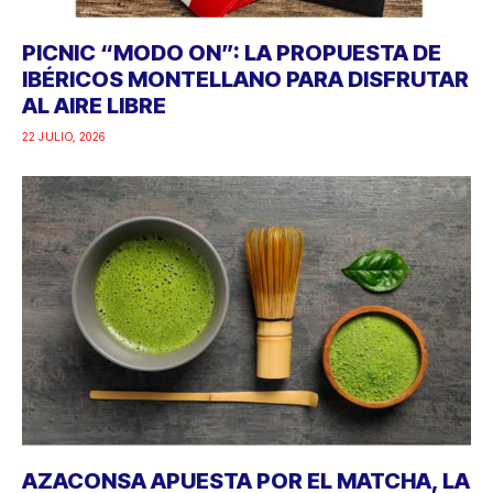
PICNIC “MODO ON”: LA PROPUESTA DE
IBÉRICOS MONTELLANO PARA DISFRUTAR
AL AIRE LIBRE
22 JULIO, 2026
AZACONSA APUESTA POR EL MATCHA, LA