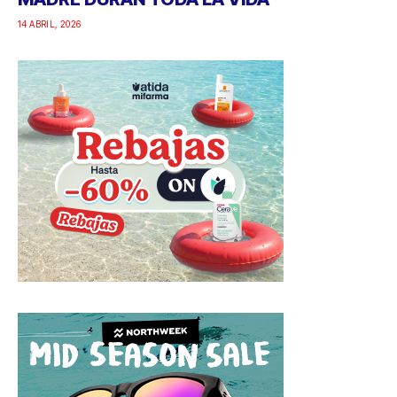
14 ABRIL, 2026