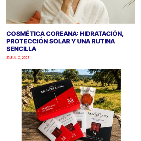
COSMÉTICA COREANA: HIDRATACIÓN,
PROTECCIÓN SOLAR Y UNA RUTINA
SENCILLA
30 JULIO, 2026