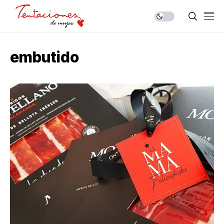
embutido