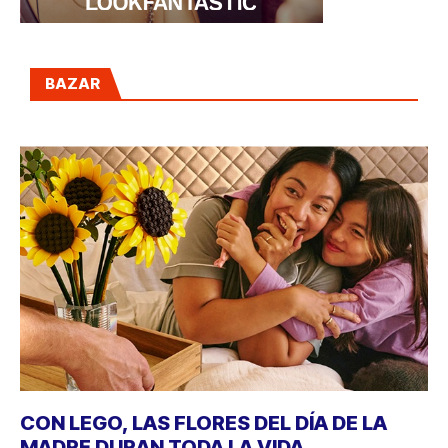
BAZAR
CON LEGO, LAS FLORES DEL DÍA DE LA
MADRE DURAN TODA LA VIDA