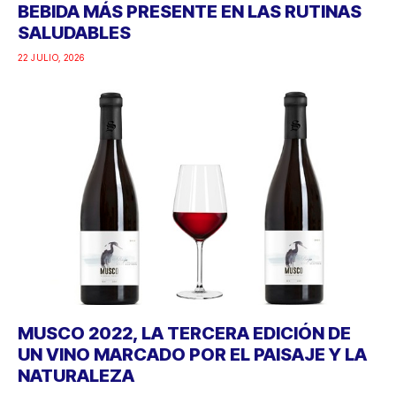
BEBIDA MÁS PRESENTE EN LAS RUTINAS
SALUDABLES
22 JULIO, 2026
MUSCO 2022, LA TERCERA EDICIÓN DE
UN VINO MARCADO POR EL PAISAJE Y LA
NATURALEZA