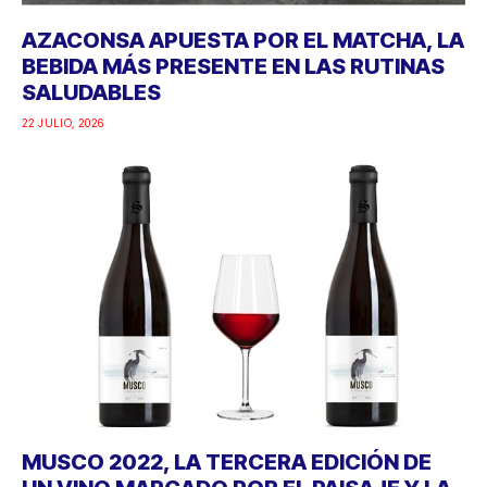
AZACONSA APUESTA POR EL MATCHA, LA
BEBIDA MÁS PRESENTE EN LAS RUTINAS
SALUDABLES
22 JULIO, 2026
MUSCO 2022, LA TERCERA EDICIÓN DE