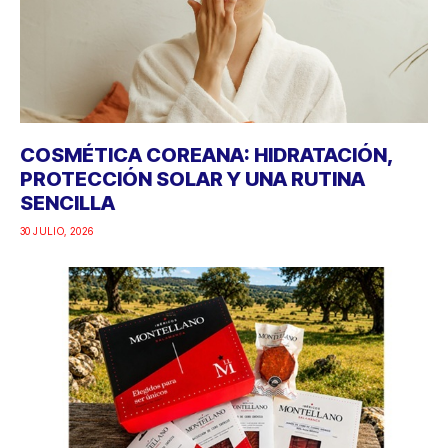
COSMÉTICA COREANA: HIDRATACIÓN,
PROTECCIÓN SOLAR Y UNA RUTINA
SENCILLA
30 JULIO, 2026