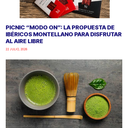
PICNIC “MODO ON”: LA PROPUESTA DE
IBÉRICOS MONTELLANO PARA DISFRUTAR
AL AIRE LIBRE
22 JULIO, 2026