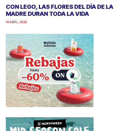
CON LEGO, LAS FLORES DEL DÍA DE LA
MADRE DURAN TODA LA VIDA
14 ABRIL, 2026