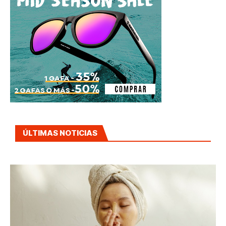
ÚLTIMAS NOTICIAS