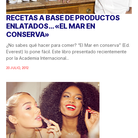
RECETAS A BASE DE PRODUCTOS
ENLATADOS… «EL MAR EN
CONSERVA»
¿No sabes qué hacer para comer? “El Mar en conserva” (Ed.
Everest) lo pone fácil. Este libro presentado recientemente
por la Academia Internacional...
20 JULIO, 2012