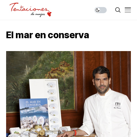
El mar en conserva