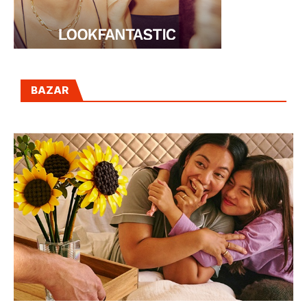
BAZAR