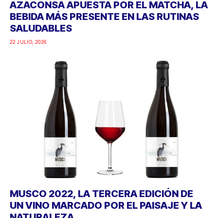
AZACONSA APUESTA POR EL MATCHA, LA
BEBIDA MÁS PRESENTE EN LAS RUTINAS
SALUDABLES
22 JULIO, 2026
MUSCO 2022, LA TERCERA EDICIÓN DE
UN VINO MARCADO POR EL PAISAJE Y LA
NATURALEZA