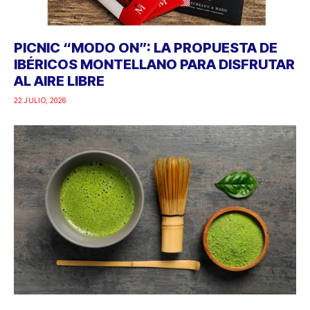
PICNIC “MODO ON”: LA PROPUESTA DE
IBÉRICOS MONTELLANO PARA DISFRUTAR
AL AIRE LIBRE
22 JULIO, 2026