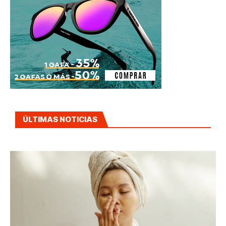
ÚLTIMAS NOTICIAS