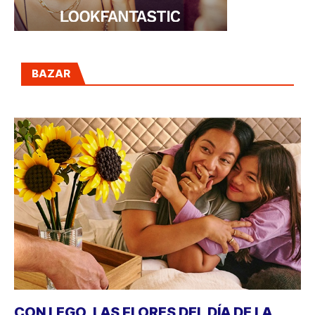
BAZAR
CON LEGO, LAS FLORES DEL DÍA DE LA