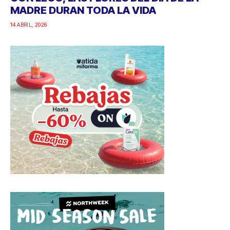
MADRE DURAN TODA LA VIDA
14 ABRIL, 2026