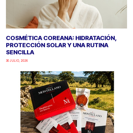
COSMÉTICA COREANA: HIDRATACIÓN,
PROTECCIÓN SOLAR Y UNA RUTINA
SENCILLA
30 JULIO, 2026