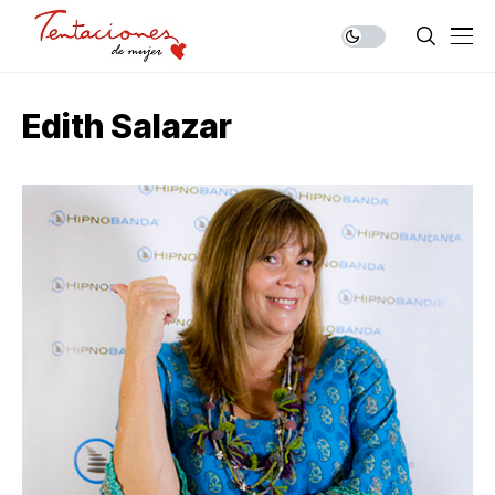
Edith Salazar