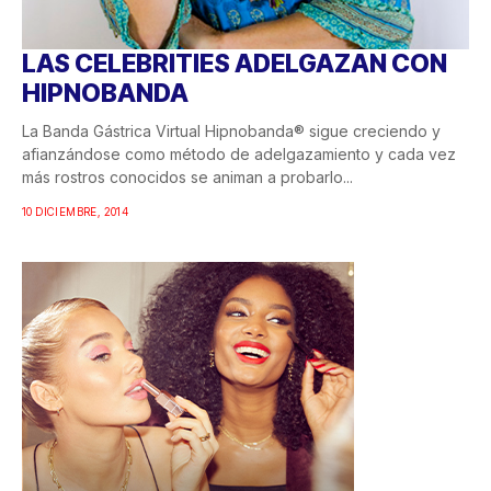
LAS CELEBRITIES ADELGAZAN CON
HIPNOBANDA
La Banda Gástrica Virtual Hipnobanda® sigue creciendo y
afianzándose como método de adelgazamiento y cada vez
más rostros conocidos se animan a probarlo...
10 DICIEMBRE, 2014