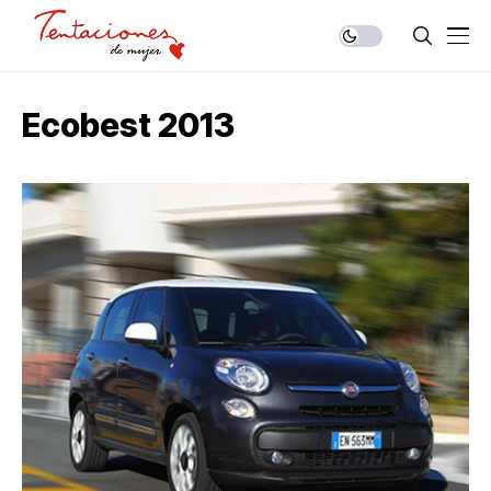
Ecobest 2013