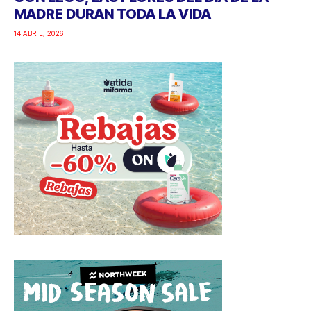
MADRE DURAN TODA LA VIDA
14 ABRIL, 2026