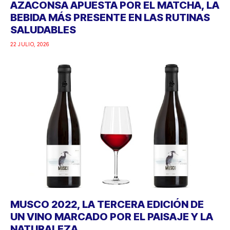
AZACONSA APUESTA POR EL MATCHA, LA
BEBIDA MÁS PRESENTE EN LAS RUTINAS
SALUDABLES
22 JULIO, 2026
MUSCO 2022, LA TERCERA EDICIÓN DE
UN VINO MARCADO POR EL PAISAJE Y LA
NATURALEZA