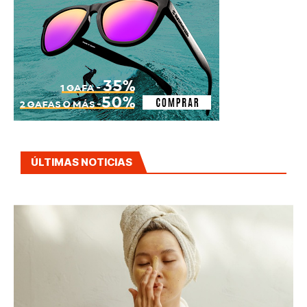
ÚLTIMAS NOTICIAS