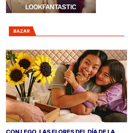
BAZAR
CON LEGO, LAS FLORES DEL DÍA DE LA