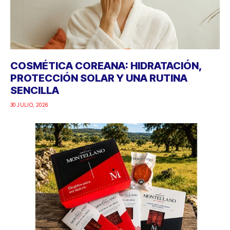
COSMÉTICA COREANA: HIDRATACIÓN,
PROTECCIÓN SOLAR Y UNA RUTINA
SENCILLA
30 JULIO, 2026