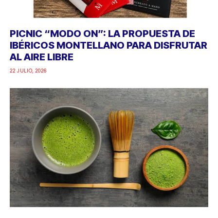
PICNIC “MODO ON”: LA PROPUESTA DE
IBÉRICOS MONTELLANO PARA DISFRUTAR
AL AIRE LIBRE
22 JULIO, 2026