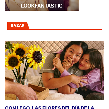
BAZAR
CON LEGO, LAS FLORES DEL DÍA DE LA