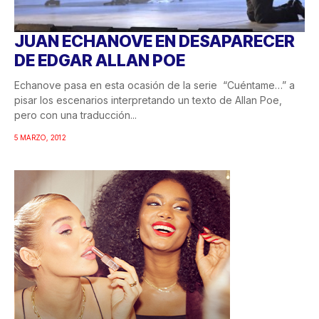
JUAN ECHANOVE EN DESAPARECER
DE EDGAR ALLAN POE
Echanove pasa en esta ocasión de la serie “Cuéntame…” a
pisar los escenarios interpretando un texto de Allan Poe,
pero con una traducción...
5 MARZO, 2012