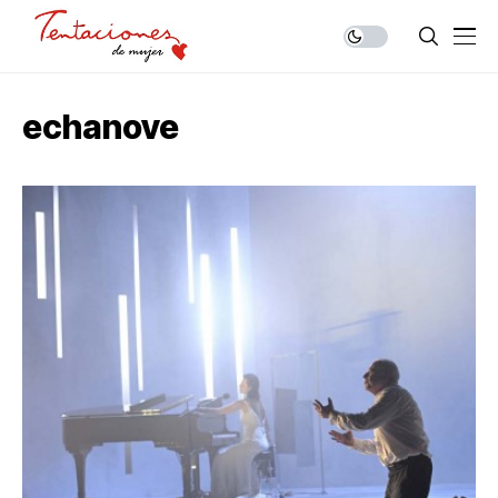
echanove