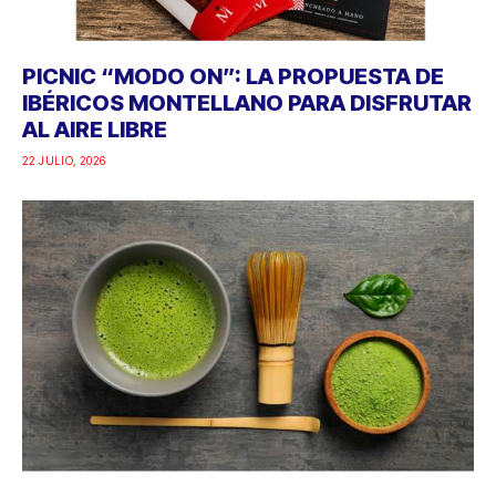
PICNIC “MODO ON”: LA PROPUESTA DE
IBÉRICOS MONTELLANO PARA DISFRUTAR
AL AIRE LIBRE
22 JULIO, 2026