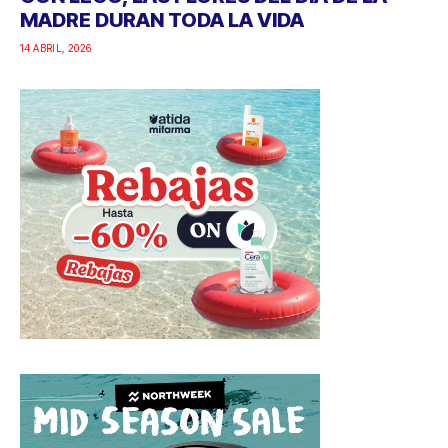
MADRE DURAN TODA LA VIDA
14 ABRIL, 2026