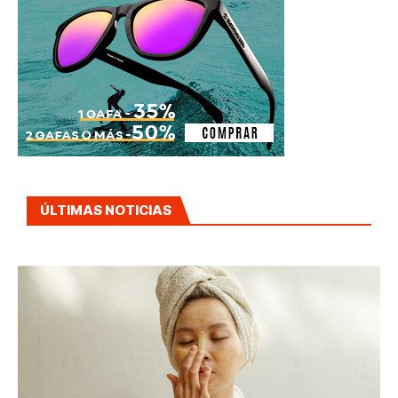
ÚLTIMAS NOTICIAS