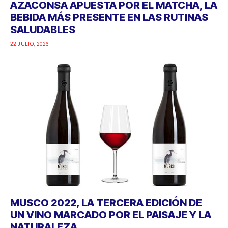
AZACONSA APUESTA POR EL MATCHA, LA
BEBIDA MÁS PRESENTE EN LAS RUTINAS
SALUDABLES
22 JULIO, 2026
MUSCO 2022, LA TERCERA EDICIÓN DE
UN VINO MARCADO POR EL PAISAJE Y LA
NATURALEZA