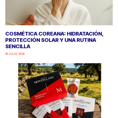
COSMÉTICA COREANA: HIDRATACIÓN,
PROTECCIÓN SOLAR Y UNA RUTINA
SENCILLA
30 JULIO, 2026