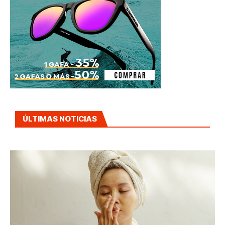
ÚLTIMAS NOTICIAS