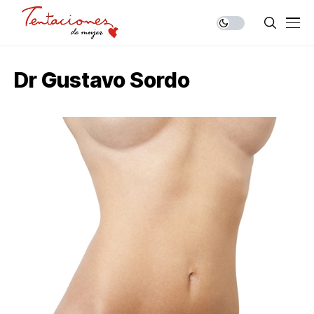
Dr Gustavo Sordo