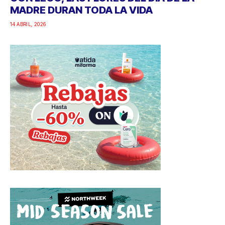
MADRE DURAN TODA LA VIDA
14 ABRIL, 2026