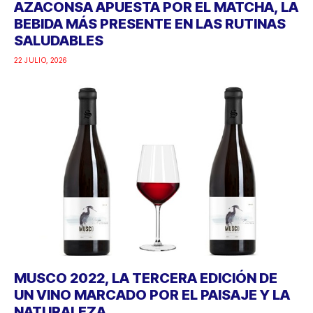
AZACONSA APUESTA POR EL MATCHA, LA
BEBIDA MÁS PRESENTE EN LAS RUTINAS
SALUDABLES
22 JULIO, 2026
MUSCO 2022, LA TERCERA EDICIÓN DE
UN VINO MARCADO POR EL PAISAJE Y LA
NATURALEZA