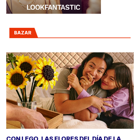
BAZAR
CON LEGO, LAS FLORES DEL DÍA DE LA