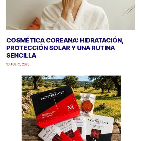
COSMÉTICA COREANA: HIDRATACIÓN,
PROTECCIÓN SOLAR Y UNA RUTINA
SENCILLA
30 JULIO, 2026