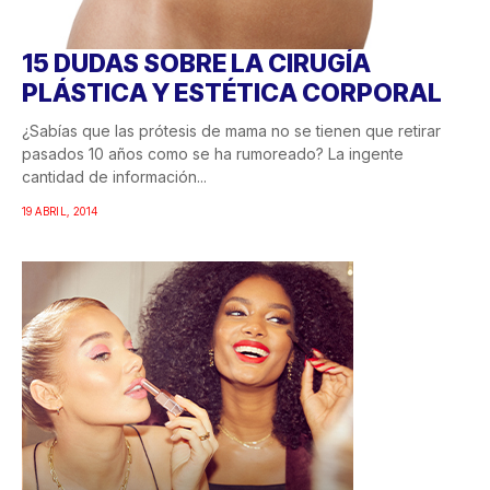
15 DUDAS SOBRE LA CIRUGÍA
PLÁSTICA Y ESTÉTICA CORPORAL
¿Sabías que las prótesis de mama no se tienen que retirar
pasados 10 años como se ha rumoreado? La ingente
cantidad de información...
19 ABRIL, 2014