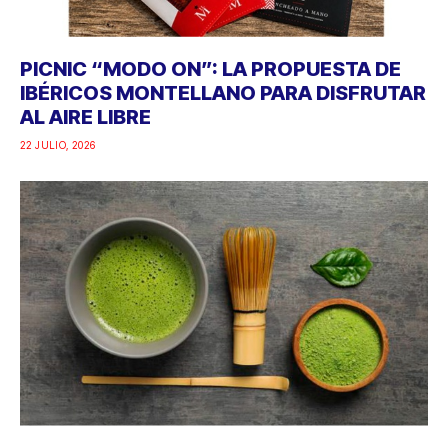
PICNIC “MODO ON”: LA PROPUESTA DE
IBÉRICOS MONTELLANO PARA DISFRUTAR
AL AIRE LIBRE
22 JULIO, 2026