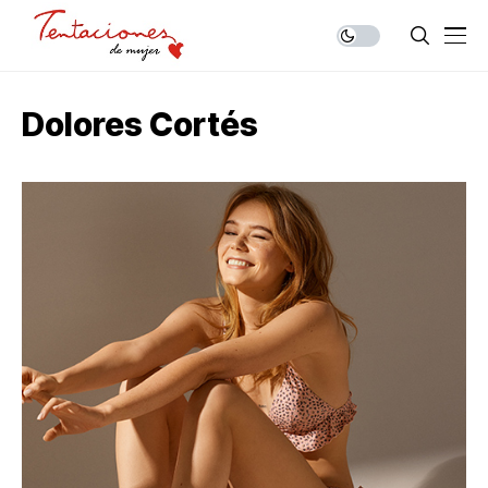
Dolores Cortés