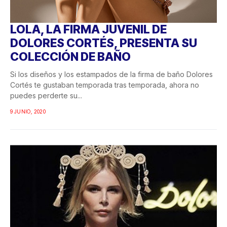
LOLA, LA FIRMA JUVENIL DE
DOLORES CORTÉS, PRESENTA SU
COLECCIÓN DE BAÑO
Si los diseños y los estampados de la firma de baño Dolores
Cortés te gustaban temporada tras temporada, ahora no
puedes perderte su...
9 JUNIO, 2020