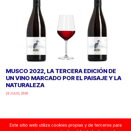
MUSCO 2022, LA TERCERA EDICIÓN DE
UN VINO MARCADO POR EL PAISAJE Y LA
NATURALEZA
22 JULIO, 2026
Este sitio web utiliza cookies propias y de terceros para
Google