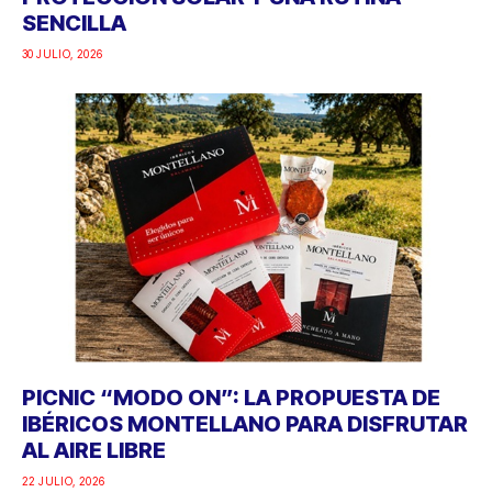
SENCILLA
30 JULIO, 2026
PICNIC “MODO ON”: LA PROPUESTA DE
IBÉRICOS MONTELLANO PARA DISFRUTAR
AL AIRE LIBRE
22 JULIO, 2026