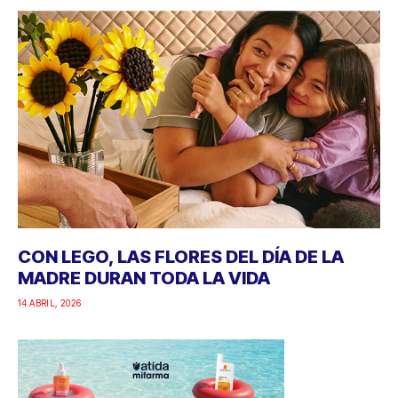
CON LEGO, LAS FLORES DEL DÍA DE LA
MADRE DURAN TODA LA VIDA
14 ABRIL, 2026