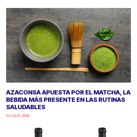
AZACONSA APUESTA POR EL MATCHA, LA
BEBIDA MÁS PRESENTE EN LAS RUTINAS
SALUDABLES
22 JULIO, 2026