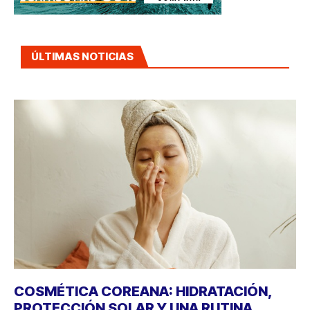
ÚLTIMAS NOTICIAS
COSMÉTICA COREANA: HIDRATACIÓN,
PROTECCIÓN SOLAR Y UNA RUTINA