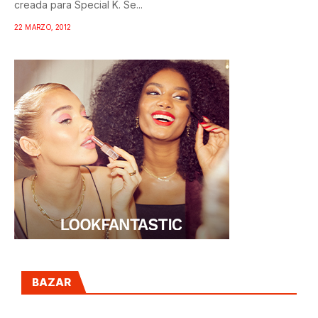
creada para Special K. Se...
22 MARZO, 2012
BAZAR