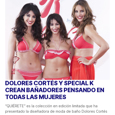
DOLORES CORTÉS Y SPECIAL K
CREAN BAÑADORES PENSANDO EN
TODAS LAS MUJERES
“QUIÉRETE” es la colección en edición limitada que ha
presentado la diseñadora de moda de baño Dolores Cortés