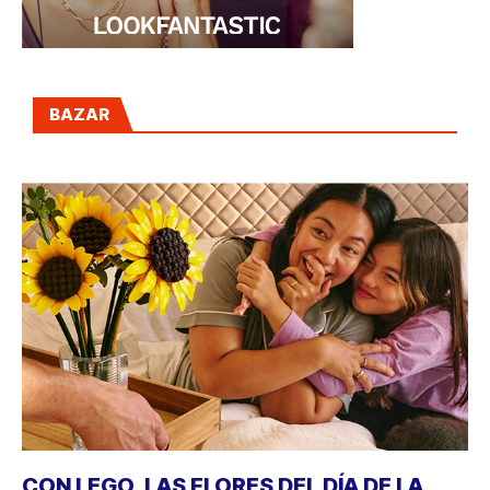
BAZAR
CON LEGO, LAS FLORES DEL DÍA DE LA