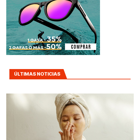
ÚLTIMAS NOTICIAS