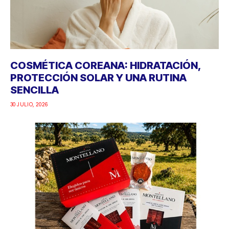
COSMÉTICA COREANA: HIDRATACIÓN,
PROTECCIÓN SOLAR Y UNA RUTINA
SENCILLA
30 JULIO, 2026