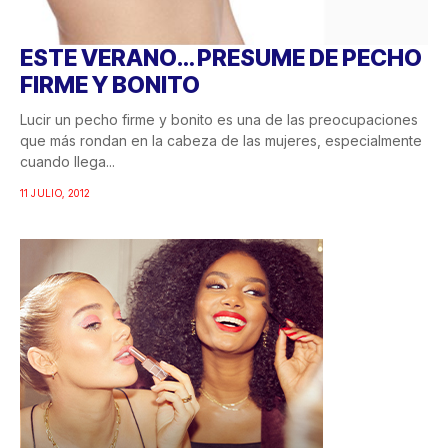
ESTE VERANO… PRESUME DE PECHO
FIRME Y BONITO
Lucir un pecho firme y bonito es una de las preocupaciones
que más rondan en la cabeza de las mujeres, especialmente
cuando llega...
11 JULIO, 2012