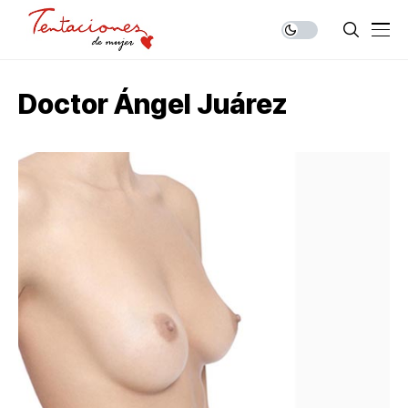
Doctor Ángel Juárez