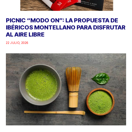
PICNIC “MODO ON”: LA PROPUESTA DE
IBÉRICOS MONTELLANO PARA DISFRUTAR
AL AIRE LIBRE
22 JULIO, 2026