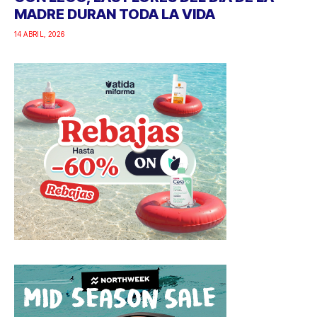
MADRE DURAN TODA LA VIDA
14 ABRIL, 2026