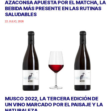
AZACONSA APUESTA POR EL MATCHA, LA
BEBIDA MÁS PRESENTE EN LAS RUTINAS
SALUDABLES
22 JULIO, 2026
MUSCO 2022, LA TERCERA EDICIÓN DE
UN VINO MARCADO POR EL PAISAJE Y LA
NATURALEZA