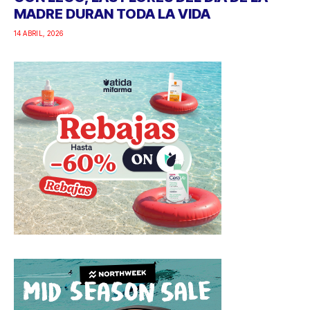
MADRE DURAN TODA LA VIDA
14 ABRIL, 2026