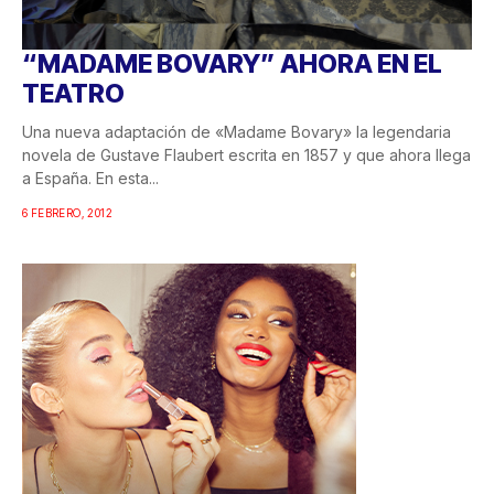
“MADAME BOVARY” AHORA EN EL
TEATRO
Una nueva adaptación de «Madame Bovary» la legendaria
novela de Gustave Flaubert escrita en 1857 y que ahora llega
a España. En esta...
6 FEBRERO, 2012