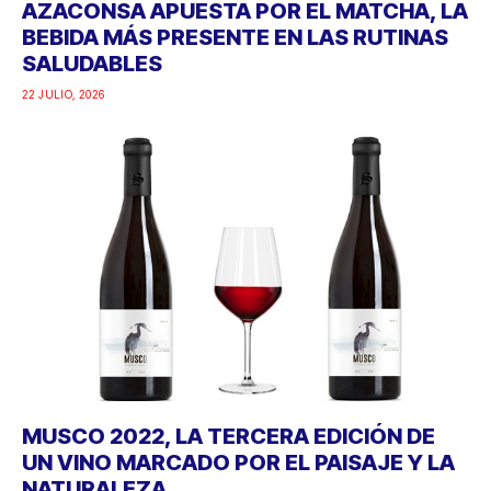
AZACONSA APUESTA POR EL MATCHA, LA
BEBIDA MÁS PRESENTE EN LAS RUTINAS
SALUDABLES
22 JULIO, 2026
MUSCO 2022, LA TERCERA EDICIÓN DE
UN VINO MARCADO POR EL PAISAJE Y LA
NATURALEZA