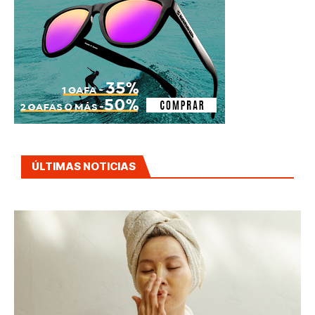
ÚLTIMAS NOTICIAS