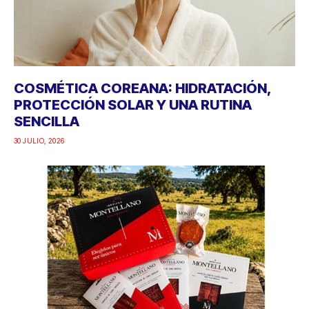
COSMÉTICA COREANA: HIDRATACIÓN,
PROTECCIÓN SOLAR Y UNA RUTINA
SENCILLA
30 JULIO, 2026