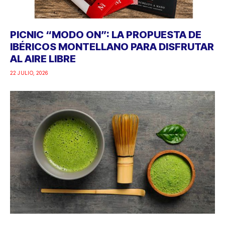
PICNIC “MODO ON”: LA PROPUESTA DE
IBÉRICOS MONTELLANO PARA DISFRUTAR
AL AIRE LIBRE
22 JULIO, 2026