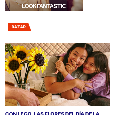
BAZAR
CON LEGO, LAS FLORES DEL DÍA DE LA