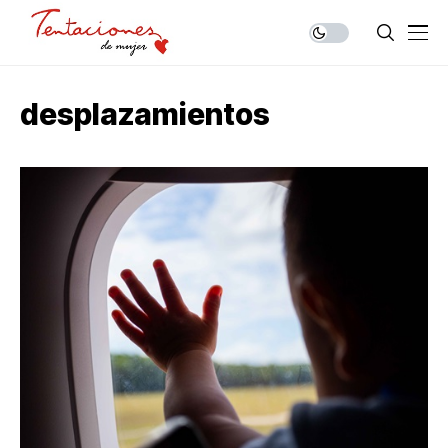
desplazamientos