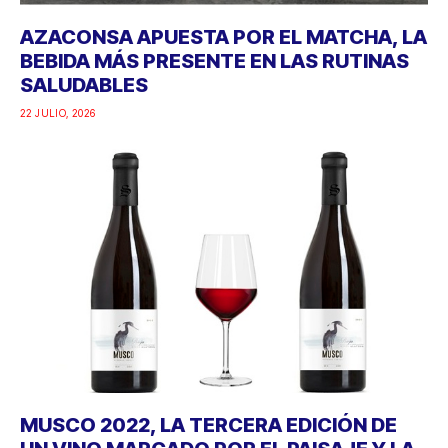
AZACONSA APUESTA POR EL MATCHA, LA
BEBIDA MÁS PRESENTE EN LAS RUTINAS
SALUDABLES
22 JULIO, 2026
MUSCO 2022, LA TERCERA EDICIÓN DE