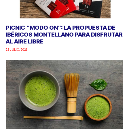
PICNIC “MODO ON”: LA PROPUESTA DE
IBÉRICOS MONTELLANO PARA DISFRUTAR
AL AIRE LIBRE
22 JULIO, 2026