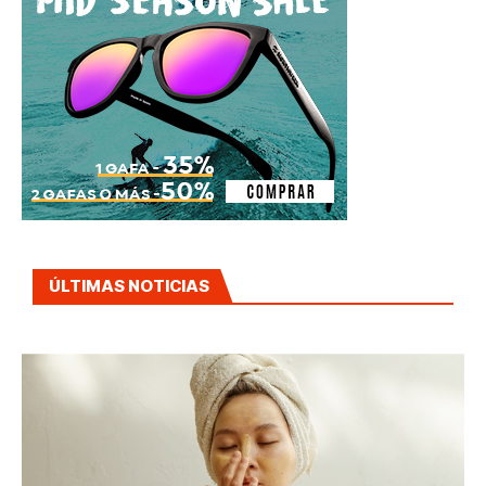
ÚLTIMAS NOTICIAS