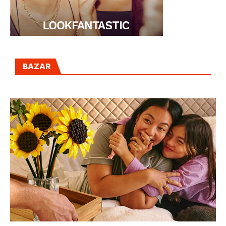
BAZAR