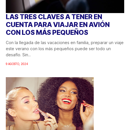
LAS TRES CLAVES A TENER EN
CUENTA PARA VIAJAR EN AVIÓN
CON LOS MÁS PEQUEÑOS
Con la llegada de las vacaciones en familia, preparar un viaje
este verano con los más pequeños puede ser todo un
desafío. Sin...
9 AGOSTO, 2024