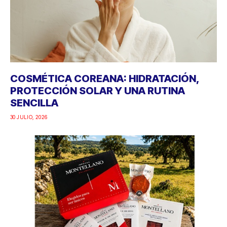
COSMÉTICA COREANA: HIDRATACIÓN,
PROTECCIÓN SOLAR Y UNA RUTINA
SENCILLA
30 JULIO, 2026