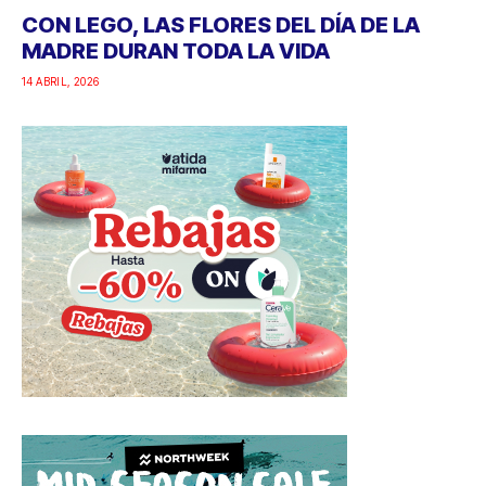
CON LEGO, LAS FLORES DEL DÍA DE LA
MADRE DURAN TODA LA VIDA
14 ABRIL, 2026