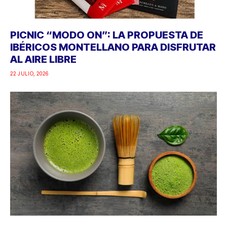
PICNIC “MODO ON”: LA PROPUESTA DE
IBÉRICOS MONTELLANO PARA DISFRUTAR
AL AIRE LIBRE
22 JULIO, 2026