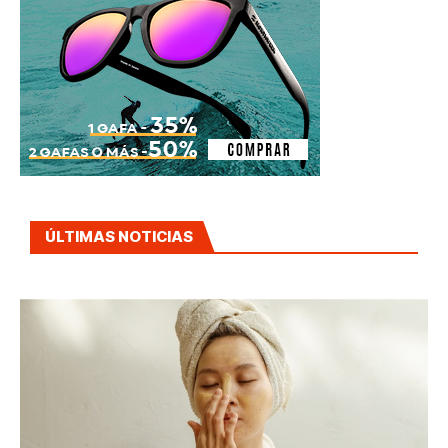
ÚLTIMAS NOTICIAS