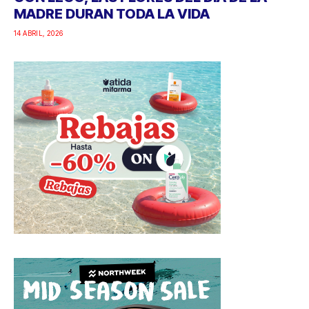
MADRE DURAN TODA LA VIDA
14 ABRIL, 2026