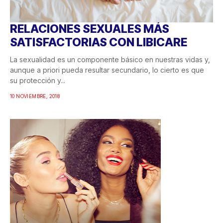
RELACIONES SEXUALES MÁS
SATISFACTORIAS CON LIBICARE
La sexualidad es un componente básico en nuestras vidas y,
aunque a priori pueda resultar secundario, lo cierto es que
su protección y...
10 NOVIEMBRE, 2018