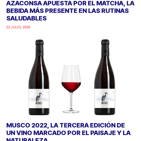
AZACONSA APUESTA POR EL MATCHA, LA
BEBIDA MÁS PRESENTE EN LAS RUTINAS
SALUDABLES
22 JULIO, 2026
MUSCO 2022, LA TERCERA EDICIÓN DE
UN VINO MARCADO POR EL PAISAJE Y LA
NATURALEZA