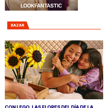
BAZAR
CON LEGO, LAS FLORES DEL DÍA DE LA