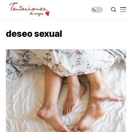
deseo sexual