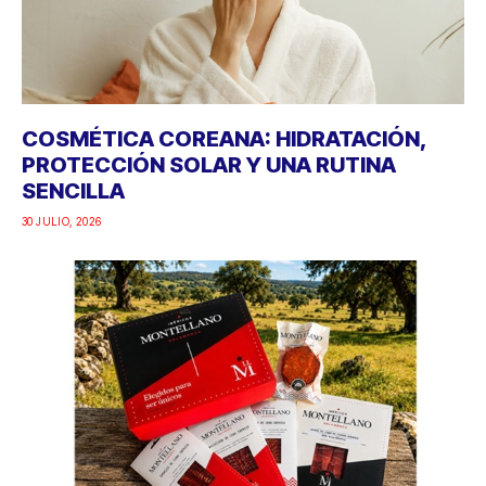
COSMÉTICA COREANA: HIDRATACIÓN,
PROTECCIÓN SOLAR Y UNA RUTINA
SENCILLA
30 JULIO, 2026