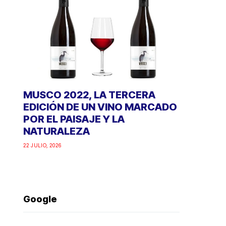
MUSCO 2022, LA TERCERA
EDICIÓN DE UN VINO MARCADO
POR EL PAISAJE Y LA
NATURALEZA
22 JULIO, 2026
Google