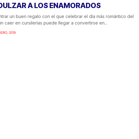
DULZAR A LOS ENAMORADOS
trar un buen regalo con el que celebrar el día más romántico del
in caer en cursilerías puede llegar a convertirse en...
RERO, 2019