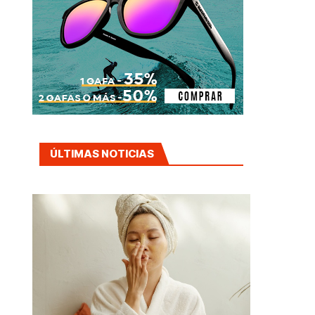
ÚLTIMAS NOTICIAS