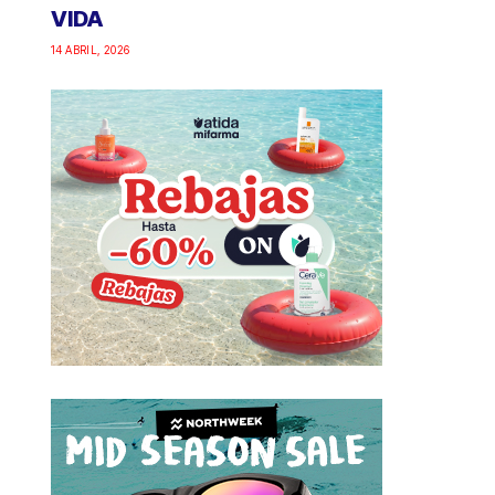
VIDA
14 ABRIL, 2026