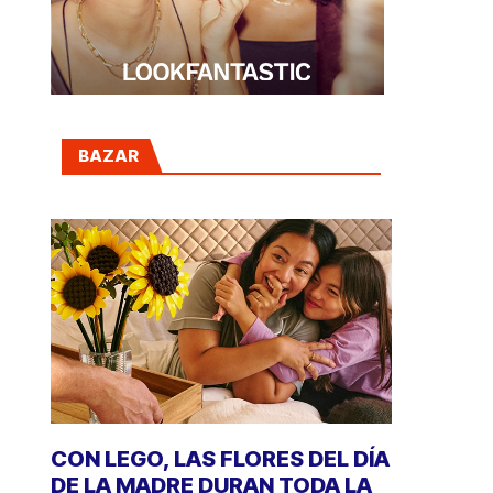
BAZAR
CON LEGO, LAS FLORES DEL DÍA
DE LA MADRE DURAN TODA LA