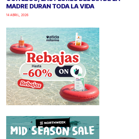
MADRE DURAN TODA LA VIDA
14 ABRIL, 2026