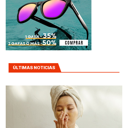
ÚLTIMAS NOTICIAS