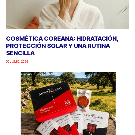
COSMÉTICA COREANA: HIDRATACIÓN,
PROTECCIÓN SOLAR Y UNA RUTINA
SENCILLA
30 JULIO, 2026