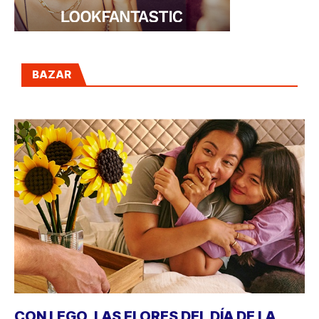
BAZAR
CON LEGO, LAS FLORES DEL DÍA DE LA