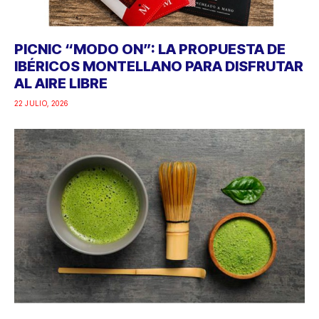
PICNIC “MODO ON”: LA PROPUESTA DE
IBÉRICOS MONTELLANO PARA DISFRUTAR
AL AIRE LIBRE
22 JULIO, 2026