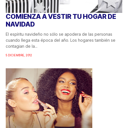
COMIENZA A VESTIR TU HOGAR DE
NAVIDAD
El espíritu navideño no sólo se apodera de las personas
cuando llega esta época del año. Los hogares también se
contagian de la...
5 DICIEMBRE, 2012