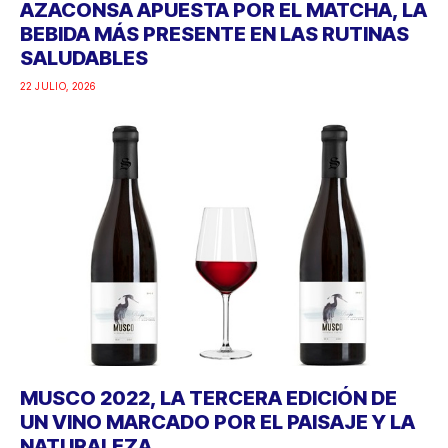
AZACONSA APUESTA POR EL MATCHA, LA
BEBIDA MÁS PRESENTE EN LAS RUTINAS
SALUDABLES
22 JULIO, 2026
MUSCO 2022, LA TERCERA EDICIÓN DE
UN VINO MARCADO POR EL PAISAJE Y LA
NATURALEZA