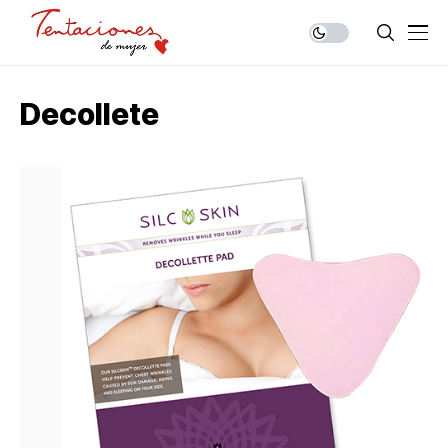
Decollete