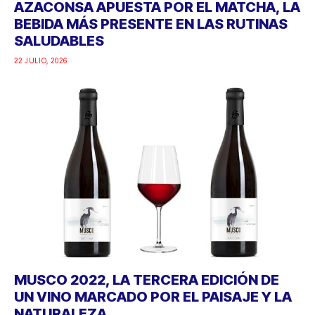
AZACONSA APUESTA POR EL MATCHA, LA
BEBIDA MÁS PRESENTE EN LAS RUTINAS
SALUDABLES
22 JULIO, 2026
MUSCO 2022, LA TERCERA EDICIÓN DE
UN VINO MARCADO POR EL PAISAJE Y LA
NATURALEZA