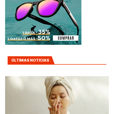
ÚLTIMAS NOTICIAS