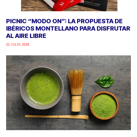
PICNIC “MODO ON”: LA PROPUESTA DE
IBÉRICOS MONTELLANO PARA DISFRUTAR
AL AIRE LIBRE
22 JULIO, 2026