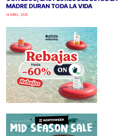
MADRE DURAN TODA LA VIDA
14 ABRIL, 2026