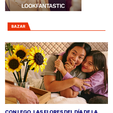
BAZAR
CON LEGO, LAS FLORES DEL DÍA DE LA