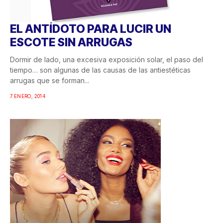
EL ANTÍDOTO PARA LUCIR UN
ESCOTE SIN ARRUGAS
Dormir de lado, una excesiva exposición solar, el paso del
tiempo… son algunas de las causas de las antiestéticas
arrugas que se forman...
7 ENERO, 2014