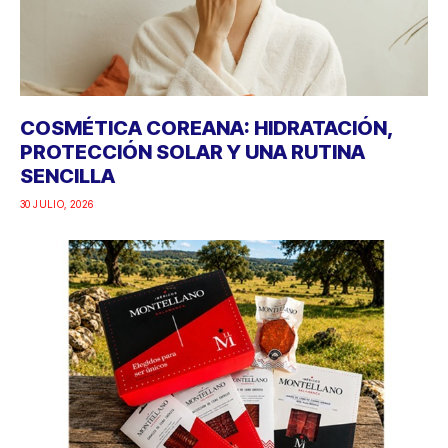
COSMÉTICA COREANA: HIDRATACIÓN,
PROTECCIÓN SOLAR Y UNA RUTINA
SENCILLA
30 JULIO, 2026