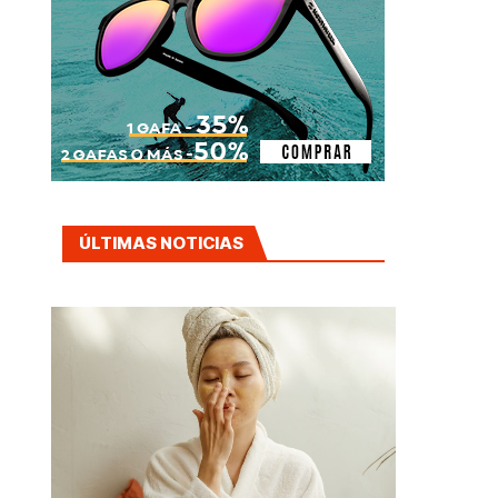
ÚLTIMAS NOTICIAS