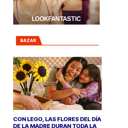
BAZAR
CON LEGO, LAS FLORES DEL DÍA
DE LA MADRE DURAN TODA LA