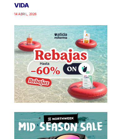
VIDA
14 ABRIL, 2026