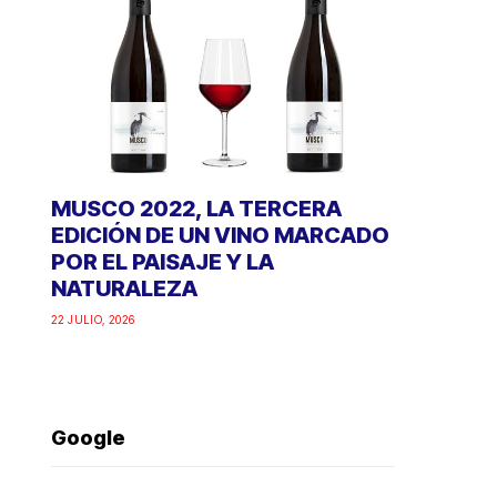
MUSCO 2022, LA TERCERA
EDICIÓN DE UN VINO MARCADO
POR EL PAISAJE Y LA
NATURALEZA
22 JULIO, 2026
Google