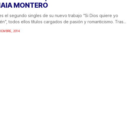
AIA MONTERO
es el segundo singles de su nuevo trabajo “Si Dios quiere yo
én”, todos ellos títulos cargados de pasión y romanticismo. Tras...
IEMBRE, 2014