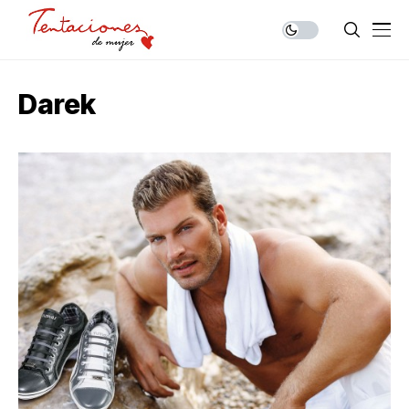
Darek