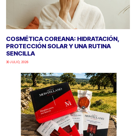
COSMÉTICA COREANA: HIDRATACIÓN,
PROTECCIÓN SOLAR Y UNA RUTINA
SENCILLA
30 JULIO, 2026