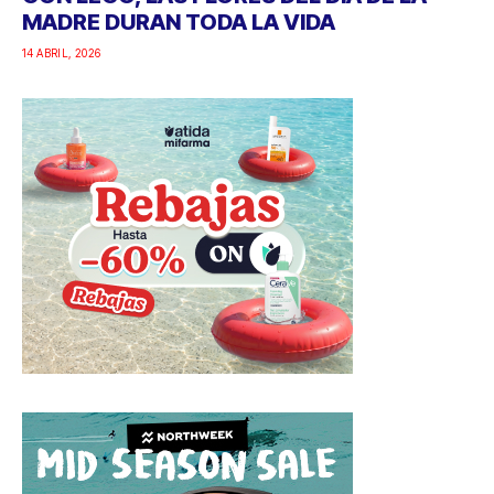
MADRE DURAN TODA LA VIDA
14 ABRIL, 2026