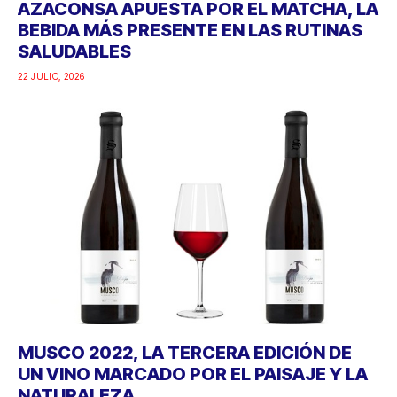
AZACONSA APUESTA POR EL MATCHA, LA
BEBIDA MÁS PRESENTE EN LAS RUTINAS
SALUDABLES
22 JULIO, 2026
MUSCO 2022, LA TERCERA EDICIÓN DE
UN VINO MARCADO POR EL PAISAJE Y LA
NATURALEZA