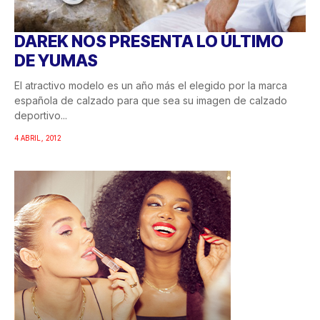
DAREK NOS PRESENTA LO ÚLTIMO
DE YUMAS
El atractivo modelo es un año más el elegido por la marca
española de calzado para que sea su imagen de calzado
deportivo...
4 ABRIL, 2012