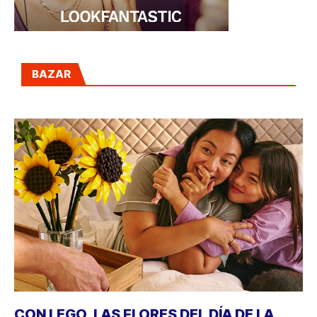
BAZAR
CON LEGO, LAS FLORES DEL DÍA DE LA