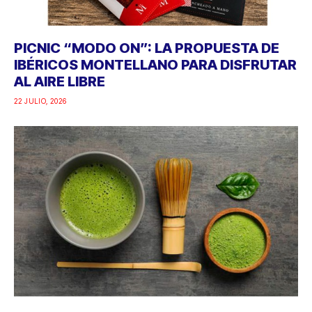
PICNIC “MODO ON”: LA PROPUESTA DE
IBÉRICOS MONTELLANO PARA DISFRUTAR
AL AIRE LIBRE
22 JULIO, 2026