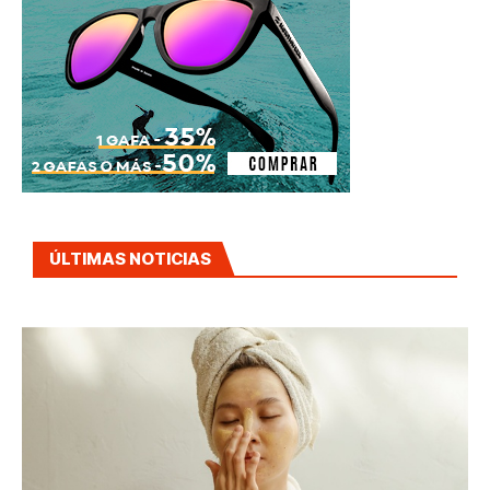
ÚLTIMAS NOTICIAS