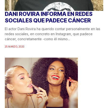
DANI ROVIRA INFORMA EN REDES
SOCIALES QUE PADECE CÁNCER
El actor Dani Rovira ha querido contar personalmente en las
redes sociales, en concreto en Instagram, que padece
cáncer, concretamente -como él mismo...
25 MARZO, 2020