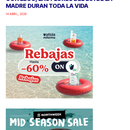
MADRE DURAN TODA LA VIDA
14 ABRIL, 2026