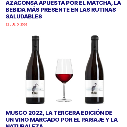
AZACONSA APUESTA POR EL MATCHA, LA
BEBIDA MÁS PRESENTE EN LAS RUTINAS
SALUDABLES
22 JULIO, 2026
MUSCO 2022, LA TERCERA EDICIÓN DE
UN VINO MARCADO POR EL PAISAJE Y LA
NATURALEZA