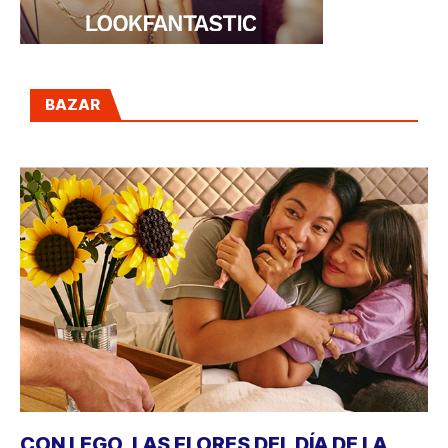
BAZAR
CON LEGO, LAS FLORES DEL DÍA DE LA