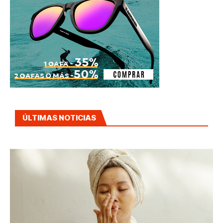
ÚLTIMAS NOTICIAS