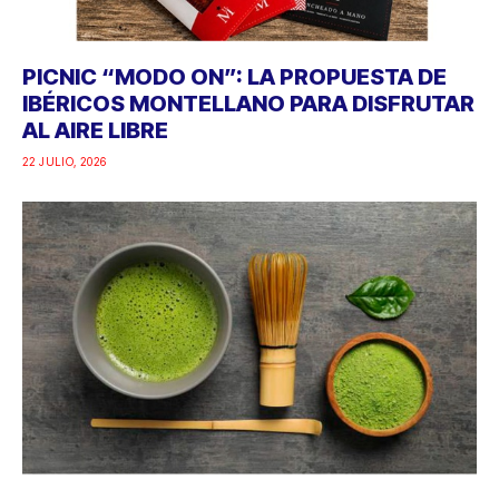
PICNIC “MODO ON”: LA PROPUESTA DE
IBÉRICOS MONTELLANO PARA DISFRUTAR
AL AIRE LIBRE
22 JULIO, 2026