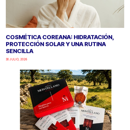
COSMÉTICA COREANA: HIDRATACIÓN,
PROTECCIÓN SOLAR Y UNA RUTINA
SENCILLA
30 JULIO, 2026