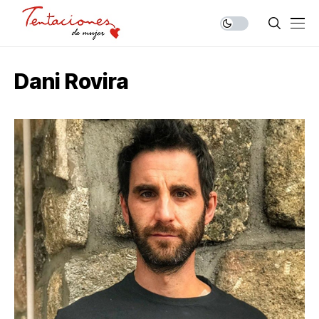
Dani Rovira