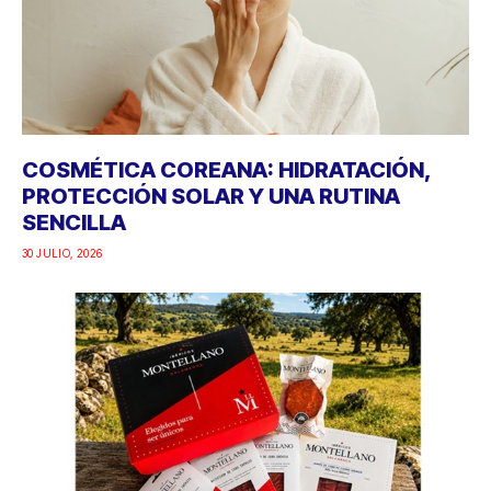
COSMÉTICA COREANA: HIDRATACIÓN,
PROTECCIÓN SOLAR Y UNA RUTINA
SENCILLA
30 JULIO, 2026