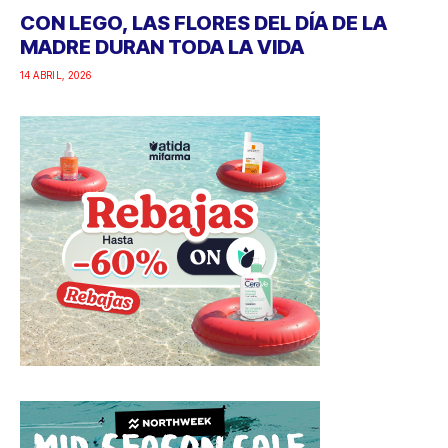
CON LEGO, LAS FLORES DEL DÍA DE LA
MADRE DURAN TODA LA VIDA
14 ABRIL, 2026