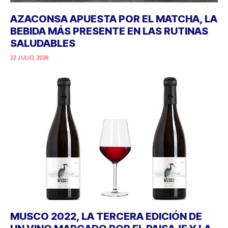
AZACONSA APUESTA POR EL MATCHA, LA
BEBIDA MÁS PRESENTE EN LAS RUTINAS
SALUDABLES
22 JULIO, 2026
MUSCO 2022, LA TERCERA EDICIÓN DE