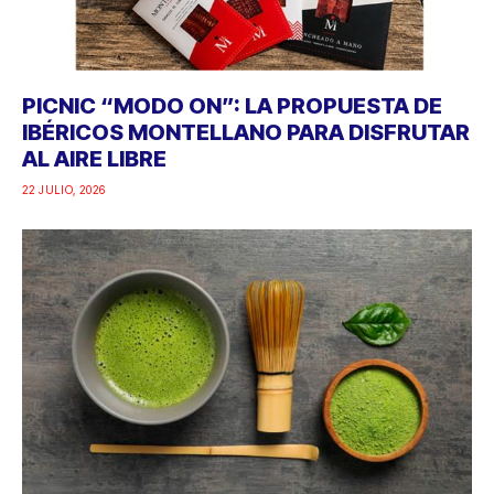
PICNIC “MODO ON”: LA PROPUESTA DE
IBÉRICOS MONTELLANO PARA DISFRUTAR
AL AIRE LIBRE
22 JULIO, 2026