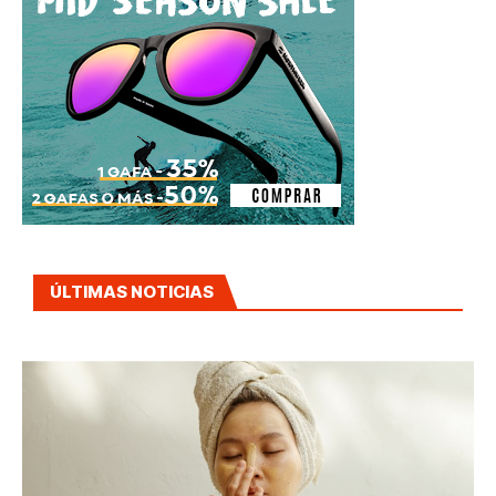
ÚLTIMAS NOTICIAS