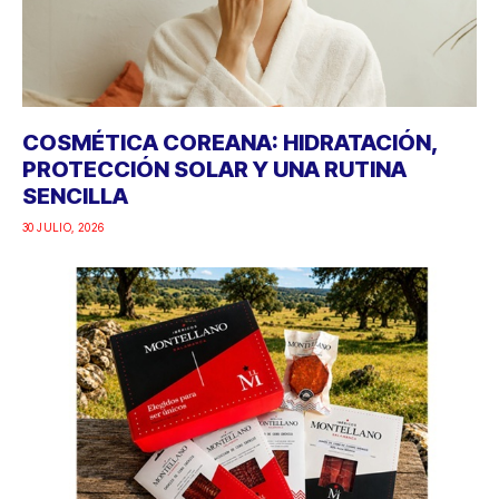
COSMÉTICA COREANA: HIDRATACIÓN,
PROTECCIÓN SOLAR Y UNA RUTINA
SENCILLA
30 JULIO, 2026