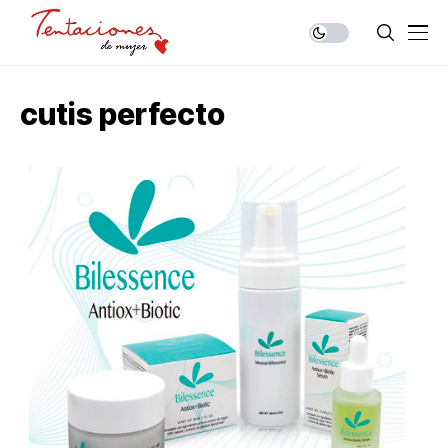
cutis perfecto