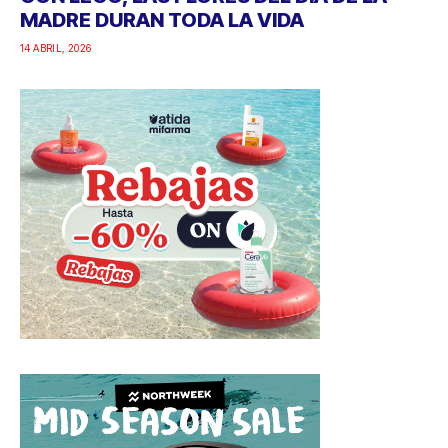
MADRE DURAN TODA LA VIDA
14 ABRIL, 2026