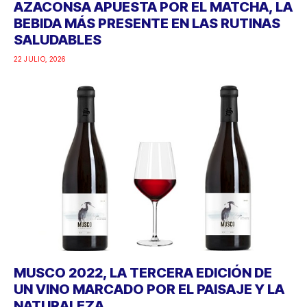
AZACONSA APUESTA POR EL MATCHA, LA
BEBIDA MÁS PRESENTE EN LAS RUTINAS
SALUDABLES
22 JULIO, 2026
MUSCO 2022, LA TERCERA EDICIÓN DE
UN VINO MARCADO POR EL PAISAJE Y LA
NATURALEZA