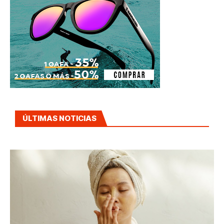
ÚLTIMAS NOTICIAS