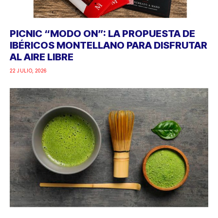
PICNIC “MODO ON”: LA PROPUESTA DE
IBÉRICOS MONTELLANO PARA DISFRUTAR
AL AIRE LIBRE
22 JULIO, 2026