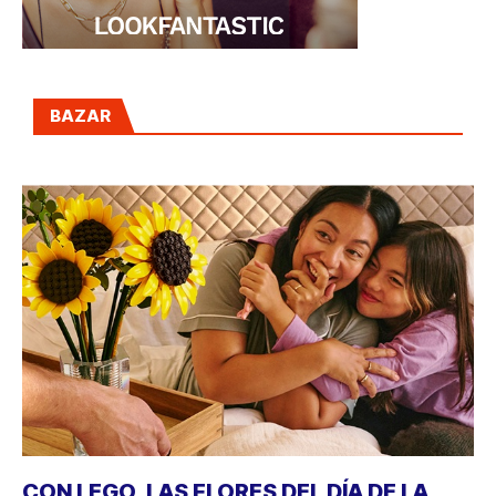
BAZAR
CON LEGO, LAS FLORES DEL DÍA DE LA