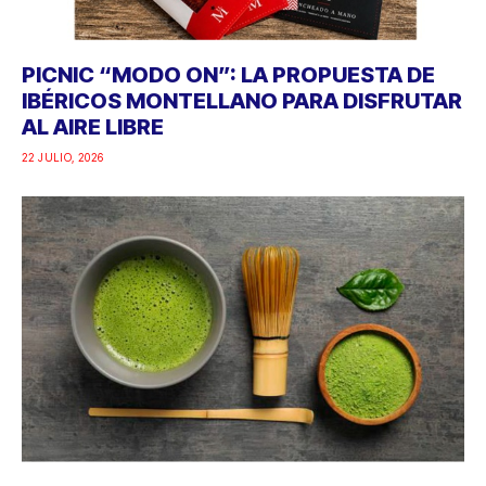
PICNIC “MODO ON”: LA PROPUESTA DE
IBÉRICOS MONTELLANO PARA DISFRUTAR
AL AIRE LIBRE
22 JULIO, 2026