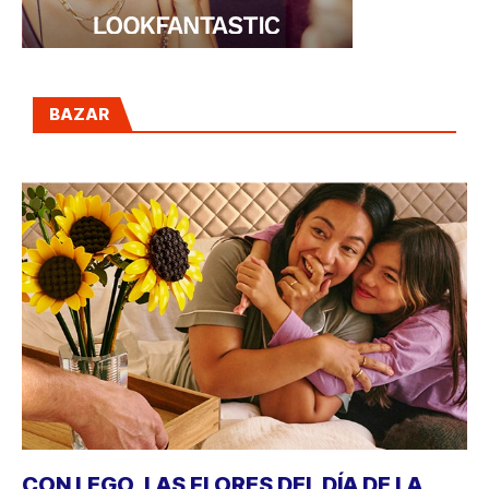
BAZAR
CON LEGO, LAS FLORES DEL DÍA DE LA