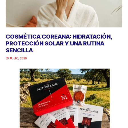
COSMÉTICA COREANA: HIDRATACIÓN,
PROTECCIÓN SOLAR Y UNA RUTINA
SENCILLA
30 JULIO, 2026