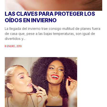
LAS CLAVES PARA PROTEGER LOS
OÍDOS EN INVIERNO
La llegada del invierno trae consigo multitud de planes fuera
de casa que, pese a las bajas temperaturas, son igual de
divertidos y...
8 ENERO, 2019