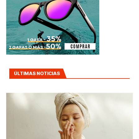
ÚLTIMAS NOTICIAS