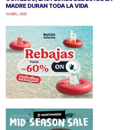
MADRE DURAN TODA LA VIDA
14 ABRIL, 2026