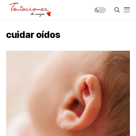
cuidar oídos