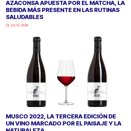
AZACONSA APUESTA POR EL MATCHA, LA
BEBIDA MÁS PRESENTE EN LAS RUTINAS
SALUDABLES
22 JULIO, 2026
MUSCO 2022, LA TERCERA EDICIÓN DE
UN VINO MARCADO POR EL PAISAJE Y LA
NATURALEZA