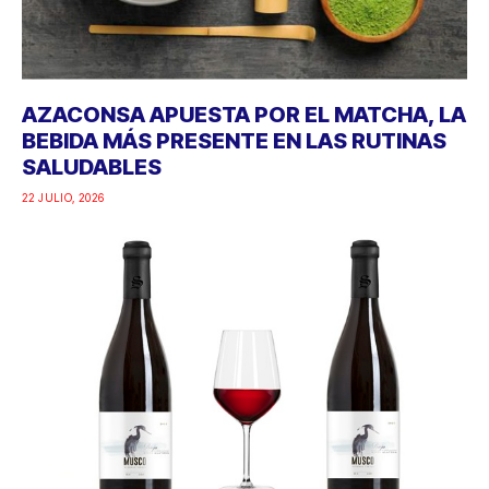
AZACONSA APUESTA POR EL MATCHA, LA
BEBIDA MÁS PRESENTE EN LAS RUTINAS
SALUDABLES
22 JULIO, 2026