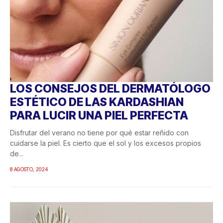
LOS CONSEJOS DEL DERMATÓLOGO
ESTÉTICO DE LAS KARDASHIAN
PARA LUCIR UNA PIEL PERFECTA
Disfrutar del verano no tiene por qué estar reñido con
cuidarse la piel. Es cierto que el sol y los excesos propios
de...
8 AGOSTO, 2024