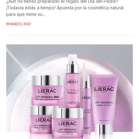
¿Aún no tienes preparado el regalo del Día del Padre?
¡Todavía estás a tiempo! Apuesta por la cosmética natural
para que mime su...
18 MARZO, 2022