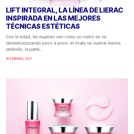
LIFT INTEGRAL, LA LÍNEA DE LIERAC
INSPIRADA EN LAS MEJORES
TÉCNICAS ESTÉTICAS
Con la edad, las mujeres ven cómo su rostro se va
desestructurando poco a poco: el óvalo se vuelve menos
definido, la parte...
18 FEBRERO, 2021