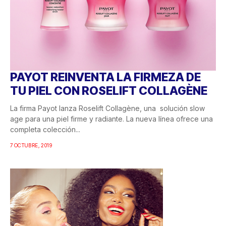
PAYOT REINVENTA LA FIRMEZA DE
TU PIEL CON ROSELIFT COLLAGÈNE
La firma Payot lanza Roselift Collagène, una solución slow
age para una piel firme y radiante. La nueva línea ofrece una
completa colección...
7 OCTUBRE, 2019