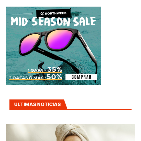
ÚLTIMAS NOTICIAS