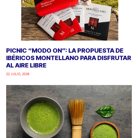
PICNIC “MODO ON”: LA PROPUESTA DE
IBÉRICOS MONTELLANO PARA DISFRUTAR
AL AIRE LIBRE
22 JULIO, 2026