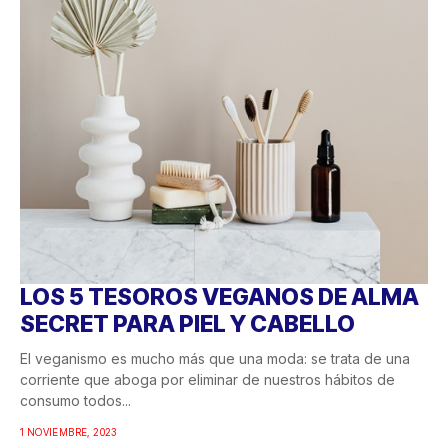
LOS 5 TESOROS VEGANOS DE ALMA
SECRET PARA PIEL Y CABELLO
El veganismo es mucho más que una moda: se trata de una
corriente que aboga por eliminar de nuestros hábitos de
consumo todos...
1 NOVIEMBRE, 2023