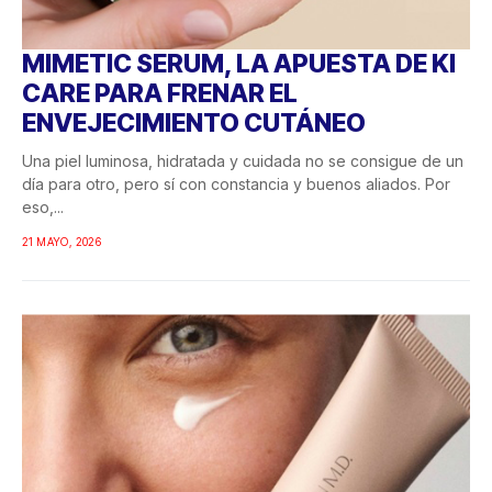
MIMETIC SERUM, LA APUESTA DE KI
CARE PARA FRENAR EL
ENVEJECIMIENTO CUTÁNEO
Una piel luminosa, hidratada y cuidada no se consigue de un
día para otro, pero sí con constancia y buenos aliados. Por
eso,...
21 MAYO, 2026