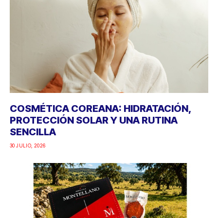
COSMÉTICA COREANA: HIDRATACIÓN,
PROTECCIÓN SOLAR Y UNA RUTINA
SENCILLA
30 JULIO, 2026