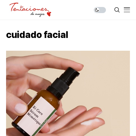
cuidado facial