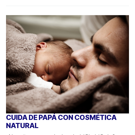
CUIDA DE PAPÁ CON COSMÉTICA
NATURAL