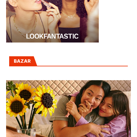
BAZAR