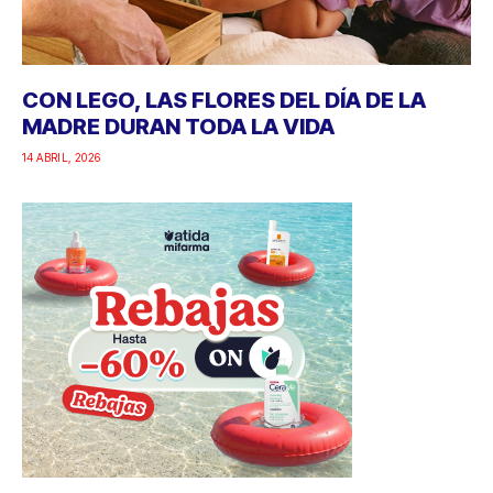
CON LEGO, LAS FLORES DEL DÍA DE LA
MADRE DURAN TODA LA VIDA
14 ABRIL, 2026