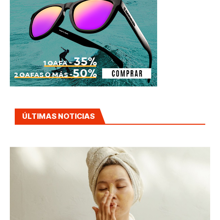
ÚLTIMAS NOTICIAS