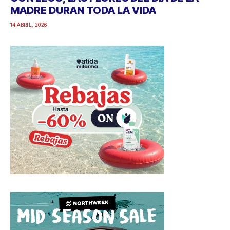
MADRE DURAN TODA LA VIDA
14 ABRIL, 2026