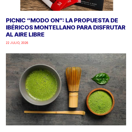
PICNIC “MODO ON”: LA PROPUESTA DE
IBÉRICOS MONTELLANO PARA DISFRUTAR
AL AIRE LIBRE
22 JULIO, 2026