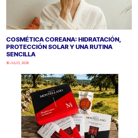
COSMÉTICA COREANA: HIDRATACIÓN,
PROTECCIÓN SOLAR Y UNA RUTINA
SENCILLA
30 JULIO, 2026