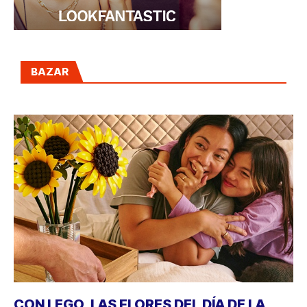
BAZAR
CON LEGO, LAS FLORES DEL DÍA DE LA