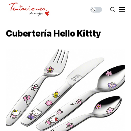
Cubertería Hello Kittty