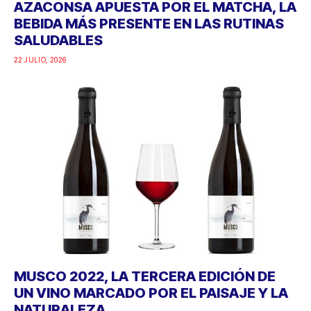
AZACONSA APUESTA POR EL MATCHA, LA
BEBIDA MÁS PRESENTE EN LAS RUTINAS
SALUDABLES
22 JULIO, 2026
MUSCO 2022, LA TERCERA EDICIÓN DE
UN VINO MARCADO POR EL PAISAJE Y LA
NATURALEZA