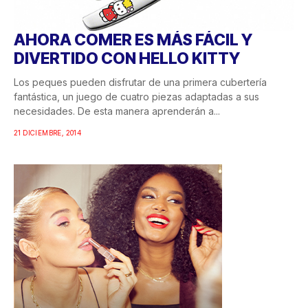
AHORA COMER ES MÁS FÁCIL Y
DIVERTIDO CON HELLO KITTY
Los peques pueden disfrutar de una primera cubertería
fantástica, un juego de cuatro piezas adaptadas a sus
necesidades. De esta manera aprenderán a...
21 DICIEMBRE, 2014