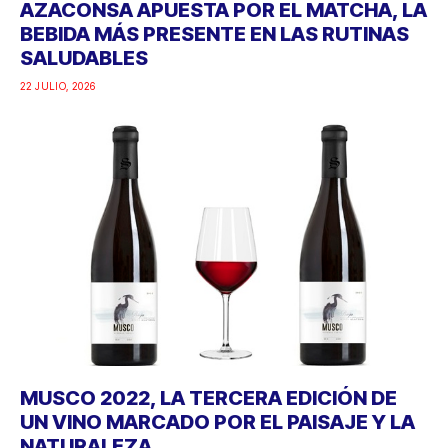
AZACONSA APUESTA POR EL MATCHA, LA
BEBIDA MÁS PRESENTE EN LAS RUTINAS
SALUDABLES
22 JULIO, 2026
MUSCO 2022, LA TERCERA EDICIÓN DE
UN VINO MARCADO POR EL PAISAJE Y LA
NATURALEZA