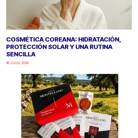
COSMÉTICA COREANA: HIDRATACIÓN,
PROTECCIÓN SOLAR Y UNA RUTINA
SENCILLA
30 JULIO, 2026