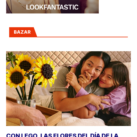
BAZAR
CON LEGO, LAS FLORES DEL DÍA DE LA