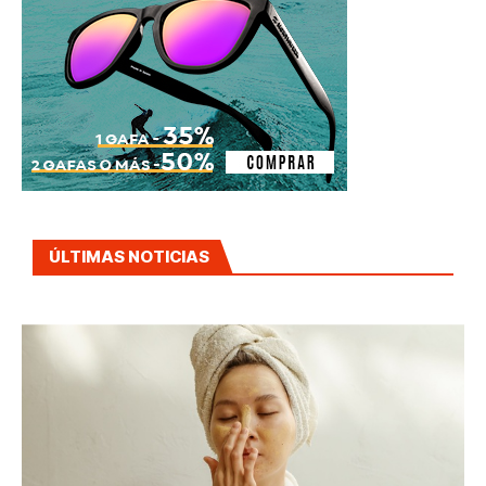
ÚLTIMAS NOTICIAS