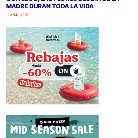
MADRE DURAN TODA LA VIDA
14 ABRIL, 2026