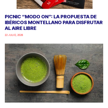
PICNIC “MODO ON”: LA PROPUESTA DE
IBÉRICOS MONTELLANO PARA DISFRUTAR
AL AIRE LIBRE
22 JULIO, 2026