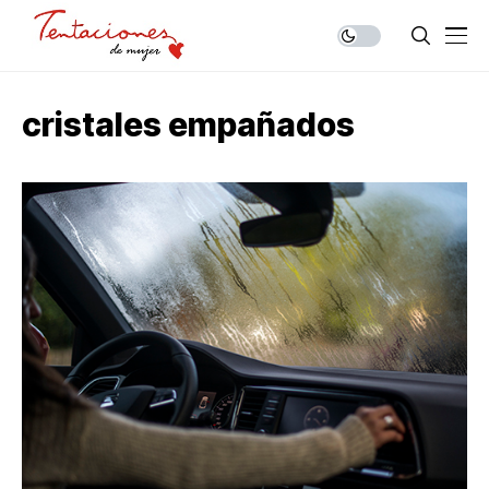
cristales empañados