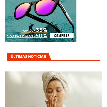
ÚLTIMAS NOTICIAS