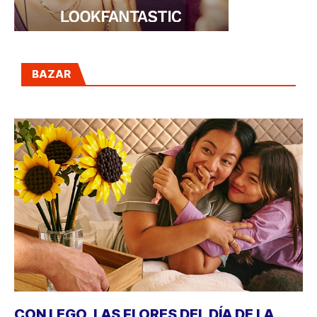
BAZAR
CON LEGO, LAS FLORES DEL DÍA DE LA