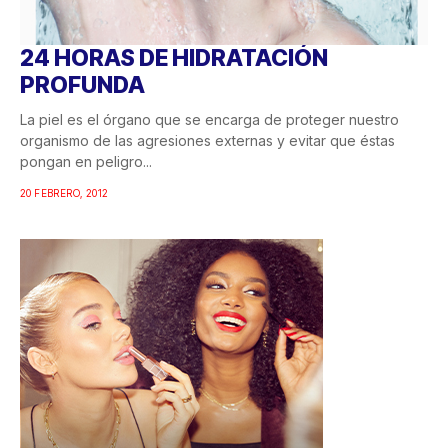
24 HORAS DE HIDRATACIÓN
PROFUNDA
La piel es el órgano que se encarga de proteger nuestro
organismo de las agresiones externas y evitar que éstas
pongan en peligro...
20 FEBRERO, 2012