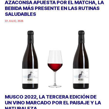
AZACONSA APUESTA POR EL MATCHA, LA
BEBIDA MÁS PRESENTE EN LAS RUTINAS
SALUDABLES
22 JULIO, 2026
MUSCO 2022, LA TERCERA EDICIÓN DE
UN VINO MARCADO POR EL PAISAJE Y LA
NATURALEZA