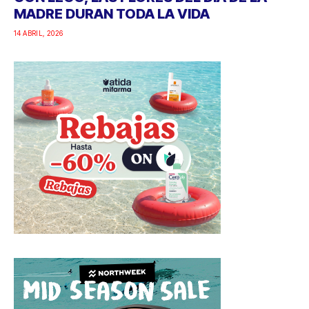
MADRE DURAN TODA LA VIDA
14 ABRIL, 2026