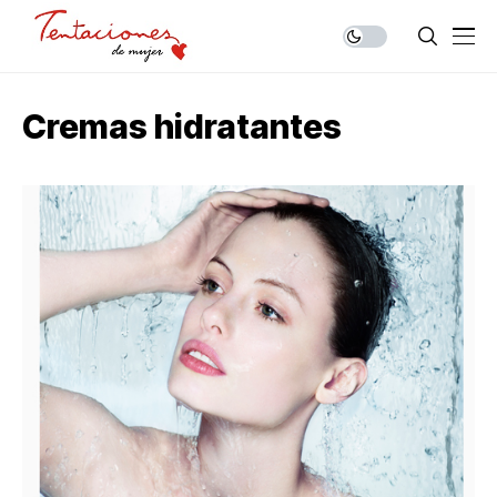
Cremas hidratantes