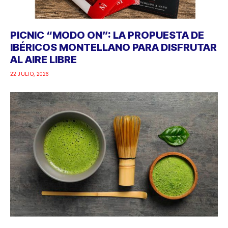
PICNIC “MODO ON”: LA PROPUESTA DE
IBÉRICOS MONTELLANO PARA DISFRUTAR
AL AIRE LIBRE
22 JULIO, 2026