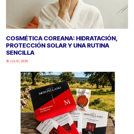
COSMÉTICA COREANA: HIDRATACIÓN,
PROTECCIÓN SOLAR Y UNA RUTINA
SENCILLA
30 JULIO, 2026