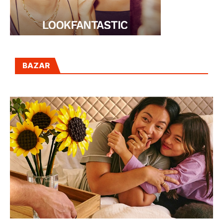
BAZAR