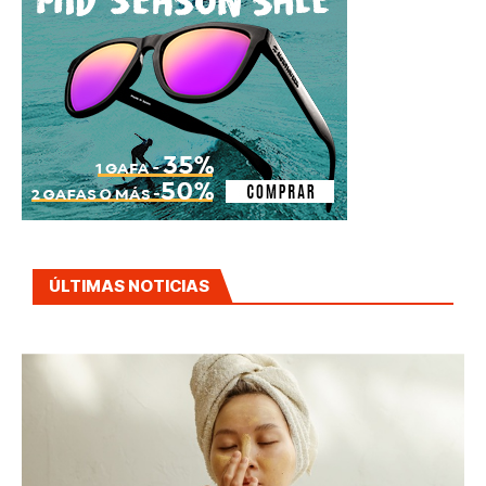
ÚLTIMAS NOTICIAS