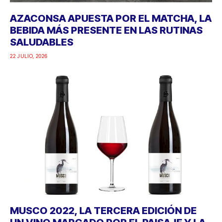
AZACONSA APUESTA POR EL MATCHA, LA
BEBIDA MÁS PRESENTE EN LAS RUTINAS
SALUDABLES
22 JULIO, 2026
MUSCO 2022, LA TERCERA EDICIÓN DE