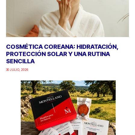
COSMÉTICA COREANA: HIDRATACIÓN,
PROTECCIÓN SOLAR Y UNA RUTINA
SENCILLA
30 JULIO, 2026