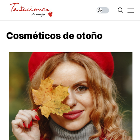
Cosméticos de otoño