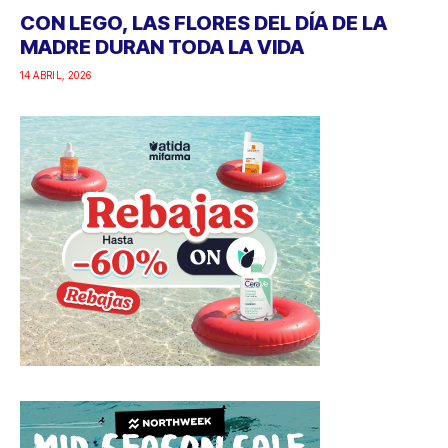
CON LEGO, LAS FLORES DEL DÍA DE LA
MADRE DURAN TODA LA VIDA
14 ABRIL, 2026