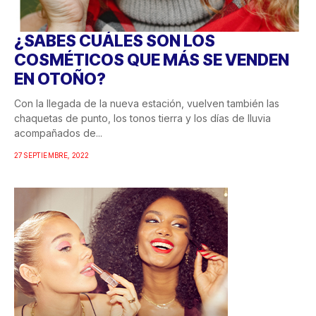
¿SABES CUÁLES SON LOS
COSMÉTICOS QUE MÁS SE VENDEN
EN OTOÑO?
Con la llegada de la nueva estación, vuelven también las
chaquetas de punto, los tonos tierra y los días de lluvia
acompañados de...
27 SEPTIEMBRE, 2022