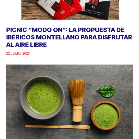
PICNIC “MODO ON”: LA PROPUESTA DE
IBÉRICOS MONTELLANO PARA DISFRUTAR
AL AIRE LIBRE
22 JULIO, 2026