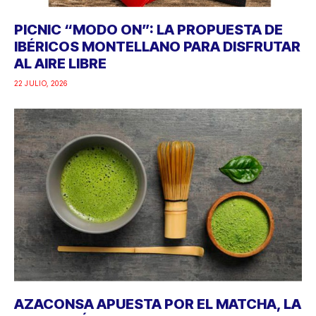
PICNIC “MODO ON”: LA PROPUESTA DE
IBÉRICOS MONTELLANO PARA DISFRUTAR
AL AIRE LIBRE
22 JULIO, 2026
AZACONSA APUESTA POR EL MATCHA, LA