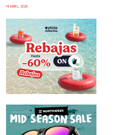
14 ABRIL, 2026