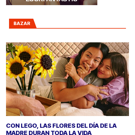
BAZAR
CON LEGO, LAS FLORES DEL DÍA DE LA
MADRE DURAN TODA LA VIDA