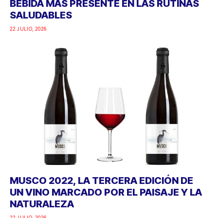
BEBIDA MÁS PRESENTE EN LAS RUTINAS
SALUDABLES
22 JULIO, 2026
MUSCO 2022, LA TERCERA EDICIÓN DE
UN VINO MARCADO POR EL PAISAJE Y LA
NATURALEZA
22 JULIO, 2026