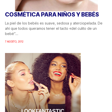
COSMÉTICA PARA NIÑOS Y BEBÉS
La piel de los bebés es suave, sedosa y aterciopelada. De
ahí que todos queramos tener el tacto «del culito de un
bebé”....
7 AGOSTO, 2012