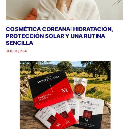
COSMÉTICA COREANA: HIDRATACIÓN,
PROTECCIÓN SOLAR Y UNA RUTINA
SENCILLA
30 JULIO, 2026