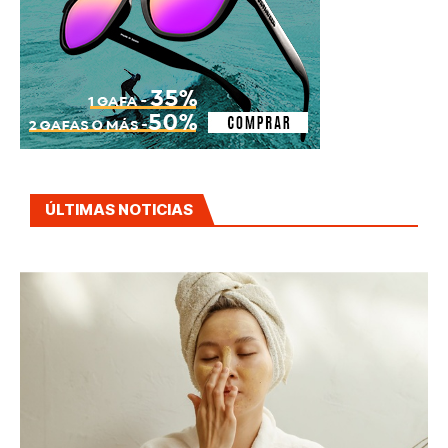
ÚLTIMAS NOTICIAS