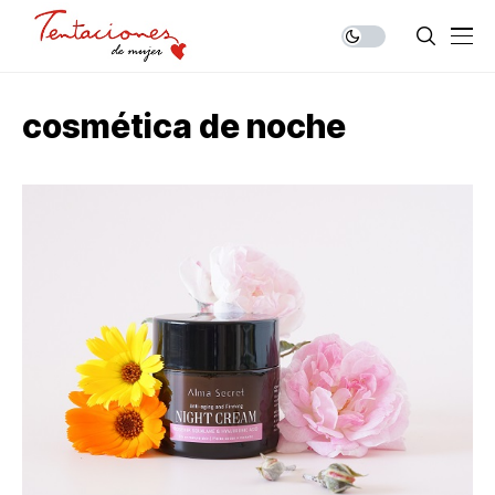
cosmética de noche