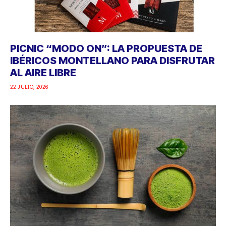
PICNIC “MODO ON”: LA PROPUESTA DE
IBÉRICOS MONTELLANO PARA DISFRUTAR
AL AIRE LIBRE
22 JULIO, 2026