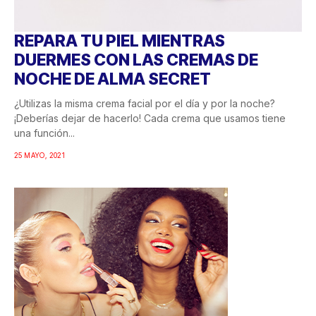
REPARA TU PIEL MIENTRAS
DUERMES CON LAS CREMAS DE
NOCHE DE ALMA SECRET
¿Utilizas la misma crema facial por el día y por la noche?
¡Deberías dejar de hacerlo! Cada crema que usamos tiene
una función...
25 MAYO, 2021