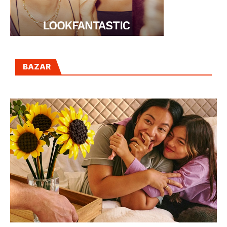
BAZAR