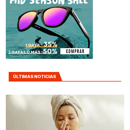
ÚLTIMAS NOTICIAS