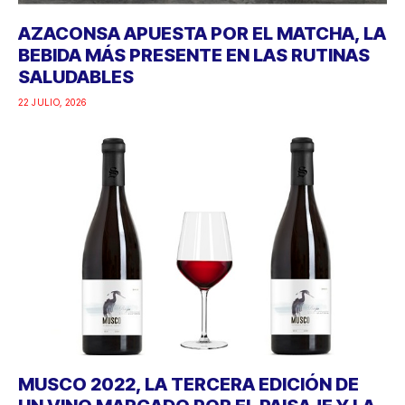
AZACONSA APUESTA POR EL MATCHA, LA
BEBIDA MÁS PRESENTE EN LAS RUTINAS
SALUDABLES
22 JULIO, 2026
MUSCO 2022, LA TERCERA EDICIÓN DE