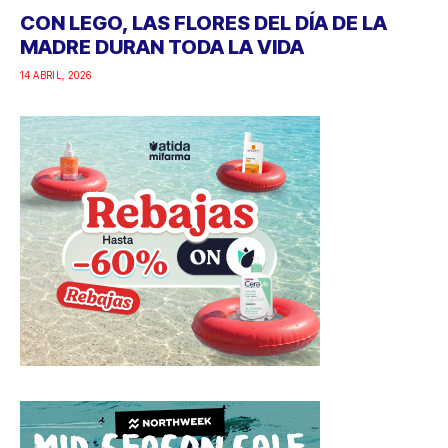
CON LEGO, LAS FLORES DEL DÍA DE LA
MADRE DURAN TODA LA VIDA
14 ABRIL, 2026