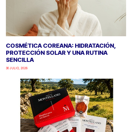
COSMÉTICA COREANA: HIDRATACIÓN,
PROTECCIÓN SOLAR Y UNA RUTINA
SENCILLA
30 JULIO, 2026