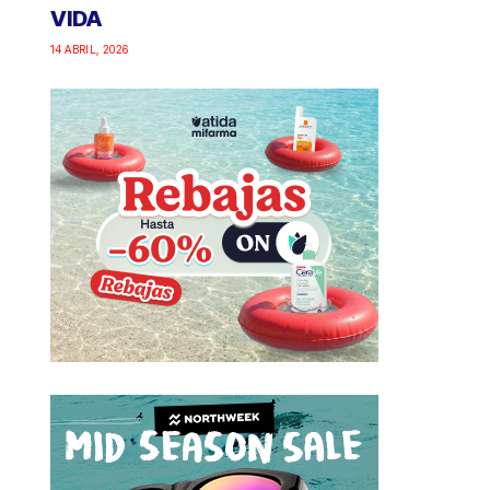
VIDA
14 ABRIL, 2026