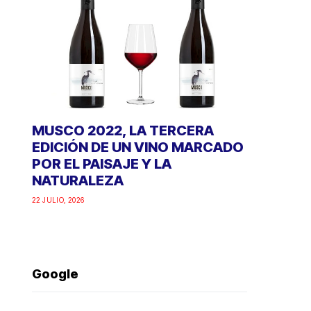
MUSCO 2022, LA TERCERA
EDICIÓN DE UN VINO MARCADO
POR EL PAISAJE Y LA
NATURALEZA
22 JULIO, 2026
Google