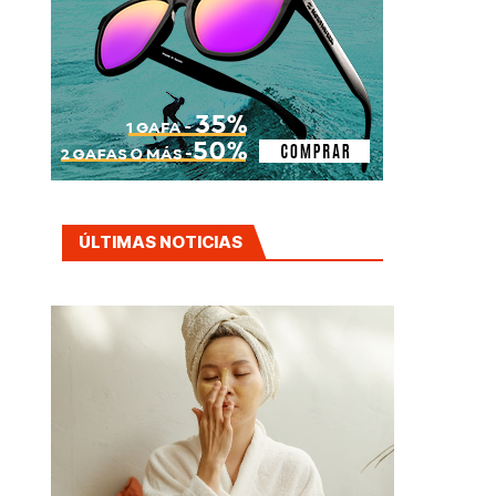
ÚLTIMAS NOTICIAS