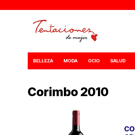
BELLEZA
MODA
OCIO
SALUD
Corimbo 2010
CO