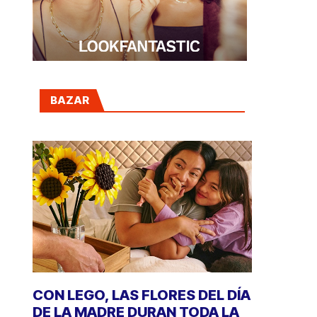
BAZAR
CON LEGO, LAS FLORES DEL DÍA
DE LA MADRE DURAN TODA LA