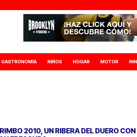
GASTRONOMÍA
NIÑOS
HOGAR
MOTOR
IN
RIMBO 2010, UN RIBERA DEL DUERO CON