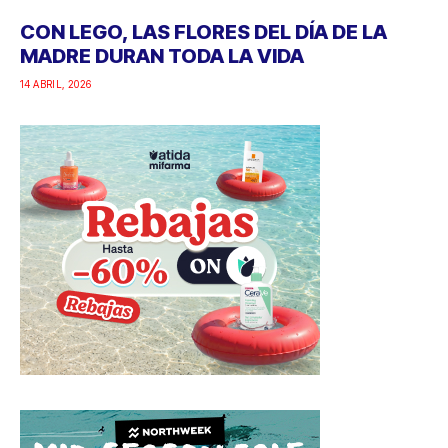
CON LEGO, LAS FLORES DEL DÍA DE LA
MADRE DURAN TODA LA VIDA
14 ABRIL, 2026