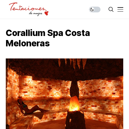
Corallium Spa Costa
Meloneras