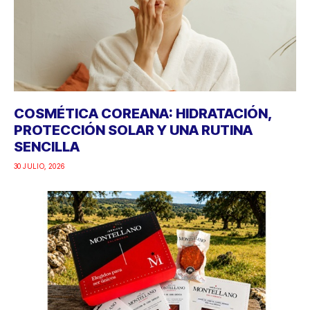
COSMÉTICA COREANA: HIDRATACIÓN,
PROTECCIÓN SOLAR Y UNA RUTINA
SENCILLA
30 JULIO, 2026