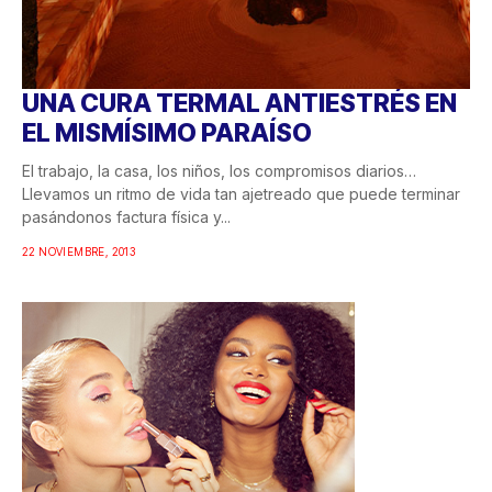
UNA CURA TERMAL ANTIESTRÉS EN
EL MISMÍSIMO PARAÍSO
El trabajo, la casa, los niños, los compromisos diarios…
Llevamos un ritmo de vida tan ajetreado que puede terminar
pasándonos factura física y...
22 NOVIEMBRE, 2013