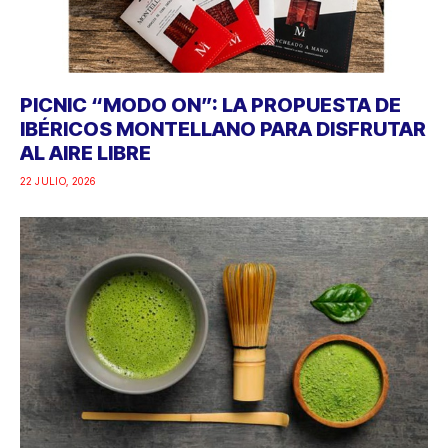
PICNIC “MODO ON”: LA PROPUESTA DE
IBÉRICOS MONTELLANO PARA DISFRUTAR
AL AIRE LIBRE
22 JULIO, 2026