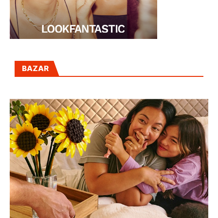
BAZAR