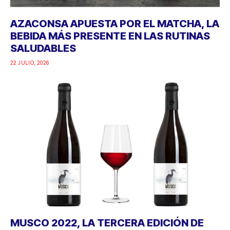
AZACONSA APUESTA POR EL MATCHA, LA
BEBIDA MÁS PRESENTE EN LAS RUTINAS
SALUDABLES
22 JULIO, 2026
MUSCO 2022, LA TERCERA EDICIÓN DE