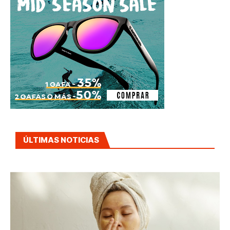
ÚLTIMAS NOTICIAS