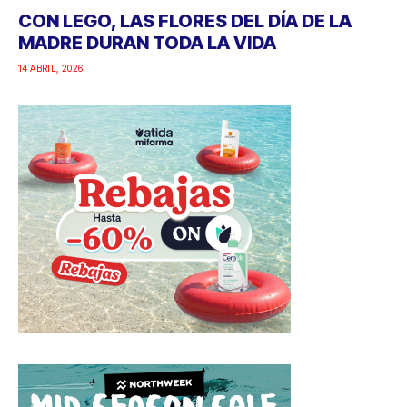
CON LEGO, LAS FLORES DEL DÍA DE LA
MADRE DURAN TODA LA VIDA
14 ABRIL, 2026