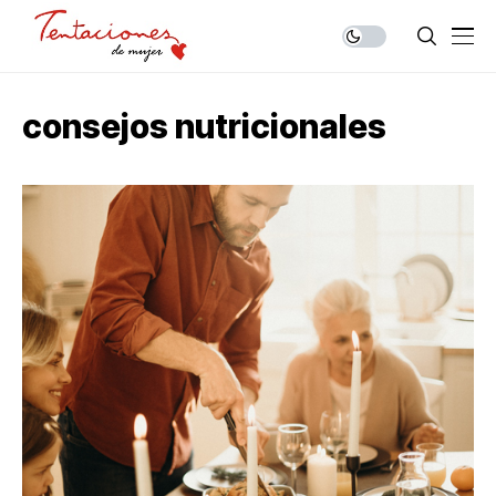
consejos nutricionales