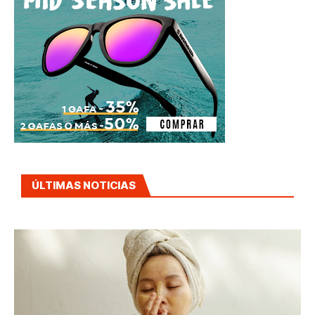
ÚLTIMAS NOTICIAS