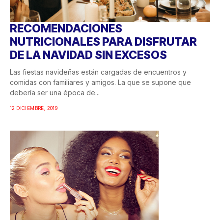
RECOMENDACIONES
NUTRICIONALES PARA DISFRUTAR
DE LA NAVIDAD SIN EXCESOS
Las fiestas navideñas están cargadas de encuentros y
comidas con familiares y amigos. La que se supone que
debería ser una época de...
12 DICIEMBRE, 2019