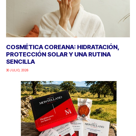
COSMÉTICA COREANA: HIDRATACIÓN,
PROTECCIÓN SOLAR Y UNA RUTINA
SENCILLA
30 JULIO, 2026