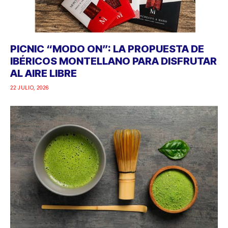
PICNIC “MODO ON”: LA PROPUESTA DE
IBÉRICOS MONTELLANO PARA DISFRUTAR
AL AIRE LIBRE
22 JULIO, 2026