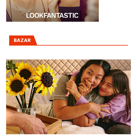
BAZAR