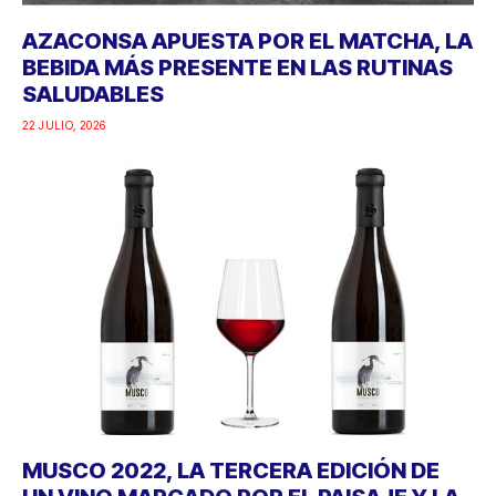
AZACONSA APUESTA POR EL MATCHA, LA
BEBIDA MÁS PRESENTE EN LAS RUTINAS
SALUDABLES
22 JULIO, 2026
MUSCO 2022, LA TERCERA EDICIÓN DE