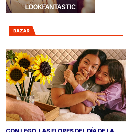
BAZAR
CON LEGO, LAS FLORES DEL DÍA DE LA