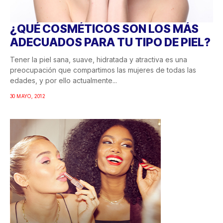
¿QUÉ COSMÉTICOS SON LOS MÁS
ADECUADOS PARA TU TIPO DE PIEL?
Tener la piel sana, suave, hidratada y atractiva es una
preocupación que compartimos las mujeres de todas las
edades, y por ello actualmente...
30 MAYO, 2012