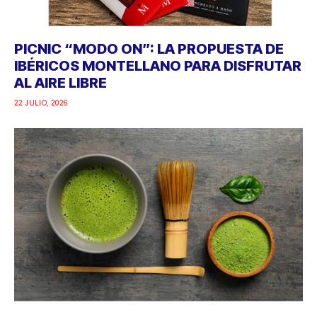
PICNIC “MODO ON”: LA PROPUESTA DE
IBÉRICOS MONTELLANO PARA DISFRUTAR
AL AIRE LIBRE
22 JULIO, 2026