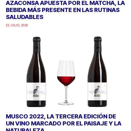
AZACONSA APUESTA POR EL MATCHA, LA
BEBIDA MÁS PRESENTE EN LAS RUTINAS
SALUDABLES
22 JULIO, 2026
MUSCO 2022, LA TERCERA EDICIÓN DE
UN VINO MARCADO POR EL PAISAJE Y LA
NATURALEZA