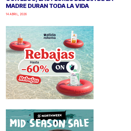
MADRE DURAN TODA LA VIDA
14 ABRIL, 2026