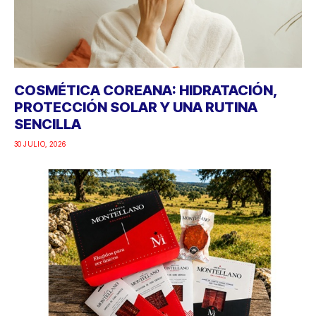
COSMÉTICA COREANA: HIDRATACIÓN,
PROTECCIÓN SOLAR Y UNA RUTINA
SENCILLA
30 JULIO, 2026