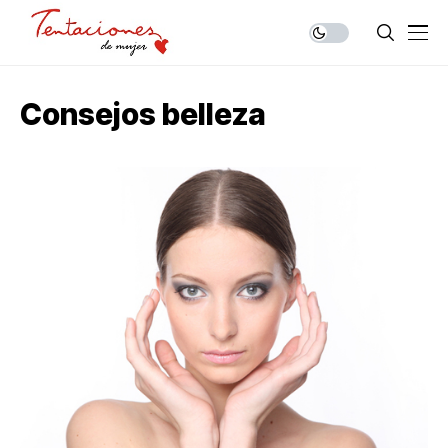
Consejos belleza