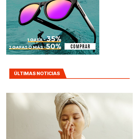
ÚLTIMAS NOTICIAS