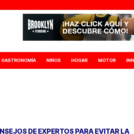
GASTRONOMÍA
NIÑOS
HOGAR
MOTOR
IN
NSEJOS DE EXPERTOS PARA EVITAR LA