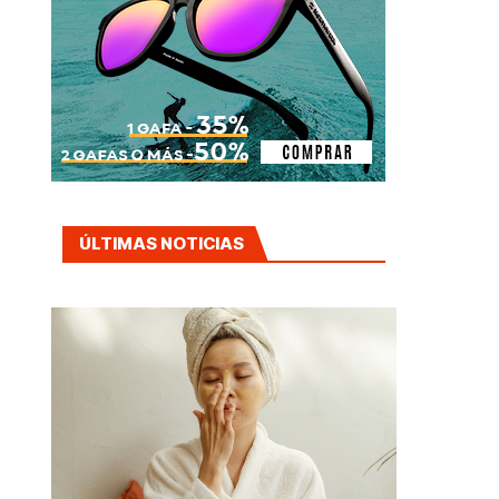
ÚLTIMAS NOTICIAS