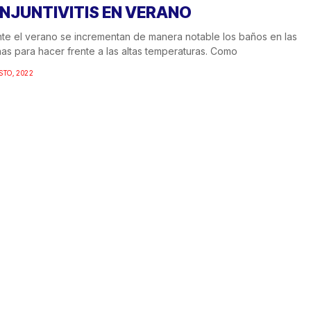
NJUNTIVITIS EN VERANO
te el verano se incrementan de manera notable los baños en las
nas para hacer frente a las altas temperaturas. Como
STO, 2022