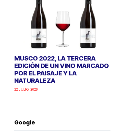
MUSCO 2022, LA TERCERA
EDICIÓN DE UN VINO MARCADO
POR EL PAISAJE Y LA
NATURALEZA
22 JULIO, 2026
Google