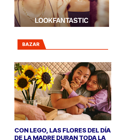
BAZAR
CON LEGO, LAS FLORES DEL DÍA
DE LA MADRE DURAN TODA LA