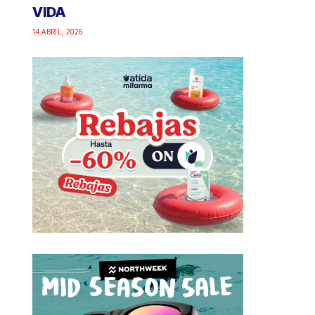
VIDA
14 ABRIL, 2026