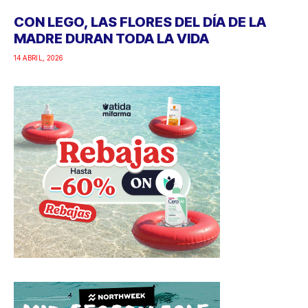
CON LEGO, LAS FLORES DEL DÍA DE LA
MADRE DURAN TODA LA VIDA
14 ABRIL, 2026