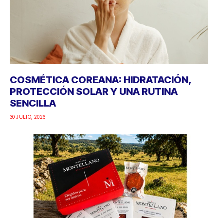
COSMÉTICA COREANA: HIDRATACIÓN,
PROTECCIÓN SOLAR Y UNA RUTINA
SENCILLA
30 JULIO, 2026