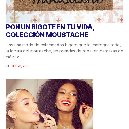
PON UN BIGOTE EN TU VIDA,
COLECCIÓN MOUSTACHE
Hay una moda de estampados bigote que lo impregna todo,
la locura del moustache, en prendas de ropa, en carcasas de
móvil y...
6 FEBRERO, 2015