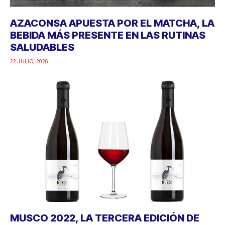
AZACONSA APUESTA POR EL MATCHA, LA
BEBIDA MÁS PRESENTE EN LAS RUTINAS
SALUDABLES
22 JULIO, 2026
MUSCO 2022, LA TERCERA EDICIÓN DE