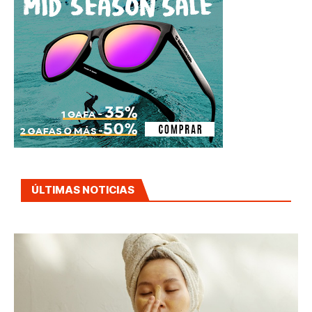
ÚLTIMAS NOTICIAS