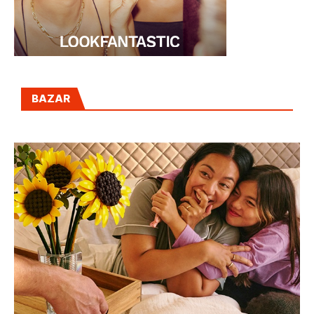
BAZAR