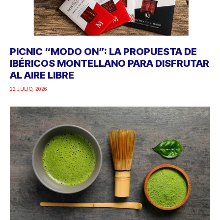
PICNIC “MODO ON”: LA PROPUESTA DE
IBÉRICOS MONTELLANO PARA DISFRUTAR
AL AIRE LIBRE
22 JULIO, 2026