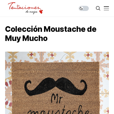
Colección Moustache de
Muy Mucho