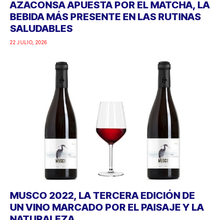
AZACONSA APUESTA POR EL MATCHA, LA
BEBIDA MÁS PRESENTE EN LAS RUTINAS
SALUDABLES
22 JULIO, 2026
MUSCO 2022, LA TERCERA EDICIÓN DE
UN VINO MARCADO POR EL PAISAJE Y LA
NATURALEZA