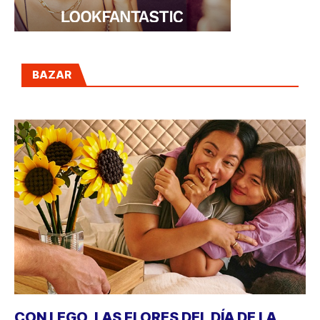
BAZAR
CON LEGO, LAS FLORES DEL DÍA DE LA