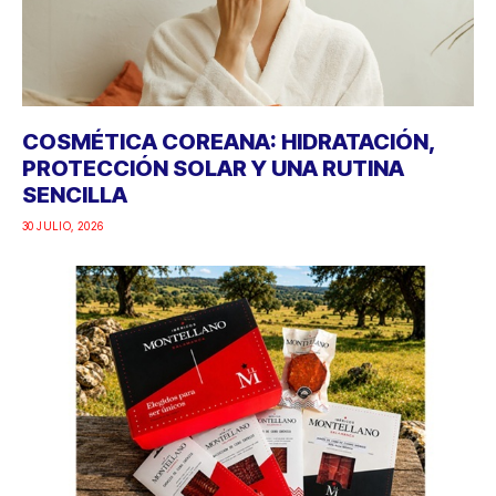
COSMÉTICA COREANA: HIDRATACIÓN,
PROTECCIÓN SOLAR Y UNA RUTINA
SENCILLA
30 JULIO, 2026