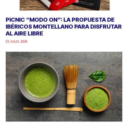
PICNIC “MODO ON”: LA PROPUESTA DE
IBÉRICOS MONTELLANO PARA DISFRUTAR
AL AIRE LIBRE
22 JULIO, 2026