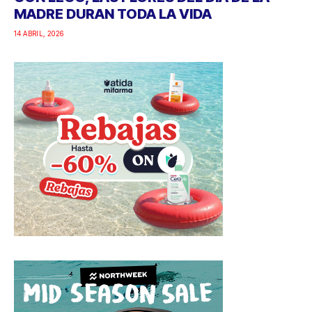
MADRE DURAN TODA LA VIDA
14 ABRIL, 2026