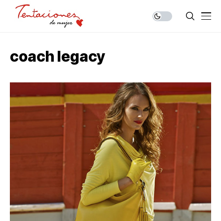
coach legacy