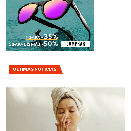
ÚLTIMAS NOTICIAS