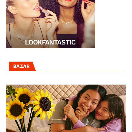
BAZAR