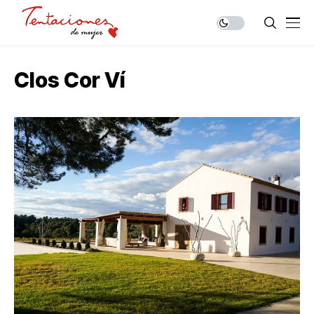
Clos Cor Ví