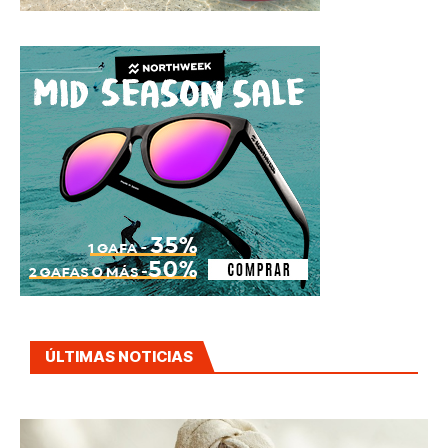
ÚLTIMAS NOTICIAS