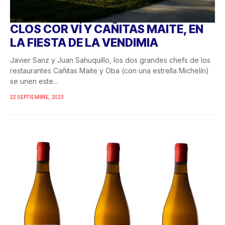
CLOS COR VÍ Y CAÑITAS MAITE, EN
LA FIESTA DE LA VENDIMIA
Javier Sanz y Juan Sahuquillo, los dos grandes chefs de los
restaurantes Cañitas Maite y Oba (con una estrella Michelín)
se unen este...
22 SEPTIEMBRE, 2023