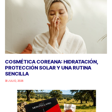
COSMÉTICA COREANA: HIDRATACIÓN,
PROTECCIÓN SOLAR Y UNA RUTINA
SENCILLA
30 JULIO, 2026