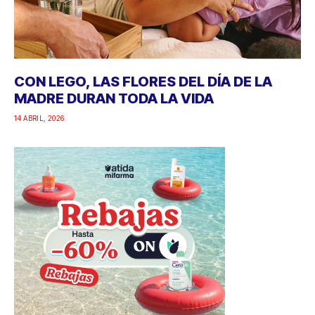
CON LEGO, LAS FLORES DEL DÍA DE LA
MADRE DURAN TODA LA VIDA
14 ABRIL, 2026