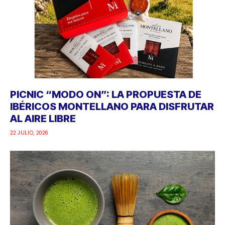
PICNIC “MODO ON”: LA PROPUESTA DE
IBÉRICOS MONTELLANO PARA DISFRUTAR
AL AIRE LIBRE
22 JULIO, 2026