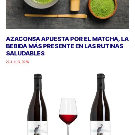
AZACONSA APUESTA POR EL MATCHA, LA
BEBIDA MÁS PRESENTE EN LAS RUTINAS
SALUDABLES
22 JULIO, 2026