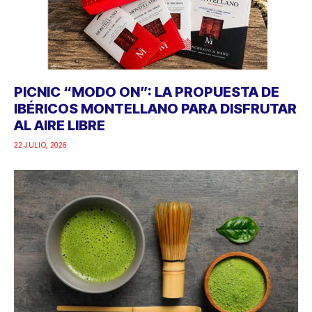
PICNIC “MODO ON”: LA PROPUESTA DE
IBÉRICOS MONTELLANO PARA DISFRUTAR
AL AIRE LIBRE
22 JULIO, 2026