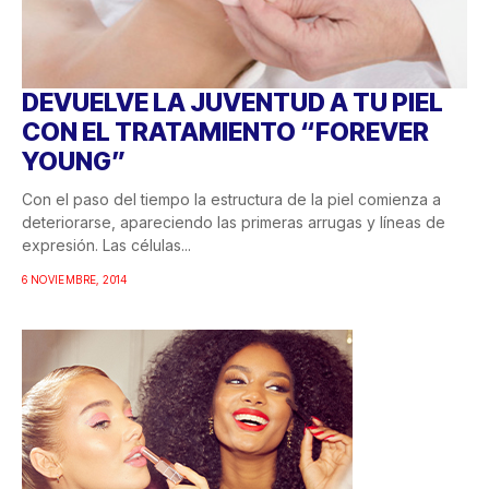
DEVUELVE LA JUVENTUD A TU PIEL
CON EL TRATAMIENTO “FOREVER
YOUNG”
Con el paso del tiempo la estructura de la piel comienza a
deteriorarse, apareciendo las primeras arrugas y líneas de
expresión. Las células...
6 NOVIEMBRE, 2014