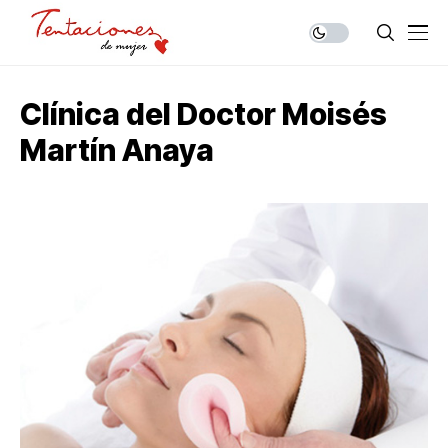
Clínica del Doctor Moisés
Martín Anaya