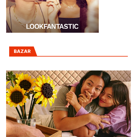
BAZAR