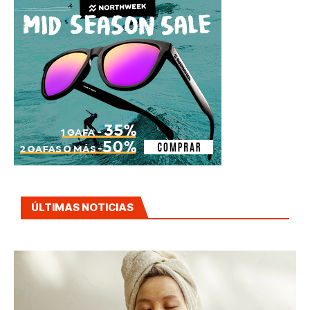
ÚLTIMAS NOTICIAS