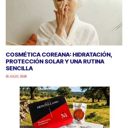
COSMÉTICA COREANA: HIDRATACIÓN,
PROTECCIÓN SOLAR Y UNA RUTINA
SENCILLA
30 JULIO, 2026