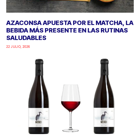
AZACONSA APUESTA POR EL MATCHA, LA
BEBIDA MÁS PRESENTE EN LAS RUTINAS
SALUDABLES
22 JULIO, 2026