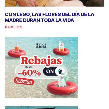
CON LEGO, LAS FLORES DEL DÍA DE LA
MADRE DURAN TODA LA VIDA
14 ABRIL, 2026