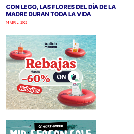
CON LEGO, LAS FLORES DEL DÍA DE LA
MADRE DURAN TODA LA VIDA
14 ABRIL, 2026