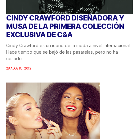
CINDY CRAWFORD DISEÑADORA Y
MUSA DE LA PRIMERA COLECCIÓN
EXCLUSIVA DE C&A
Cindy Crawford es un icono de la moda a nivel internacional.
Hace tiempo que se bajó de las pasarelas, pero no ha
cesado...
28 AGOSTO, 2012