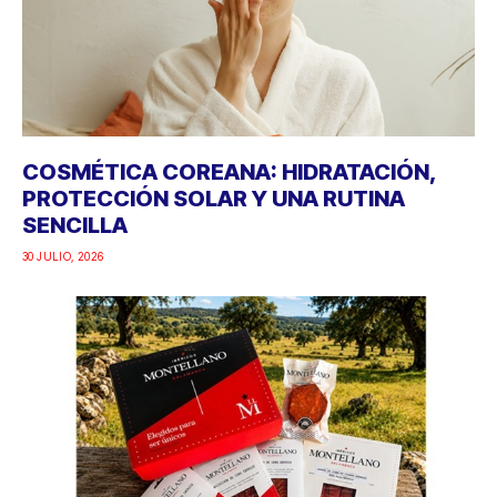
COSMÉTICA COREANA: HIDRATACIÓN,
PROTECCIÓN SOLAR Y UNA RUTINA
SENCILLA
30 JULIO, 2026