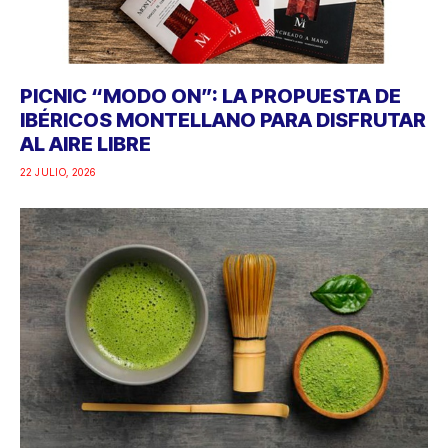
PICNIC “MODO ON”: LA PROPUESTA DE
IBÉRICOS MONTELLANO PARA DISFRUTAR
AL AIRE LIBRE
22 JULIO, 2026