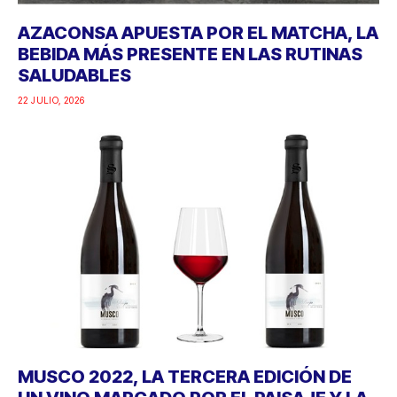
AZACONSA APUESTA POR EL MATCHA, LA
BEBIDA MÁS PRESENTE EN LAS RUTINAS
SALUDABLES
22 JULIO, 2026
MUSCO 2022, LA TERCERA EDICIÓN DE