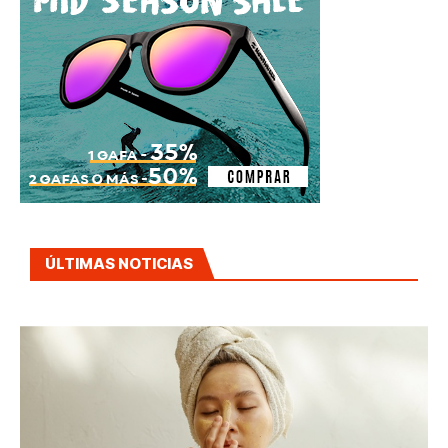
ÚLTIMAS NOTICIAS