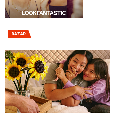
BAZAR