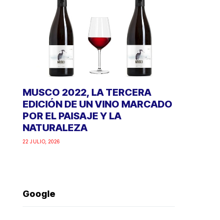
MUSCO 2022, LA TERCERA
EDICIÓN DE UN VINO MARCADO
POR EL PAISAJE Y LA
NATURALEZA
22 JULIO, 2026
Google