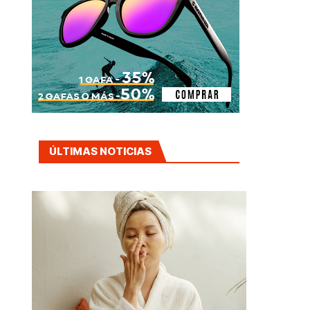
ÚLTIMAS NOTICIAS