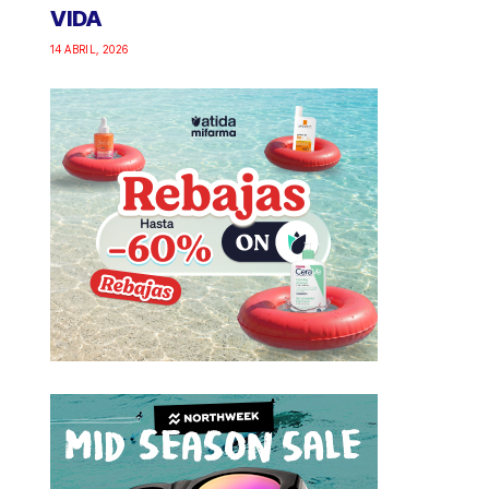
VIDA
14 ABRIL, 2026