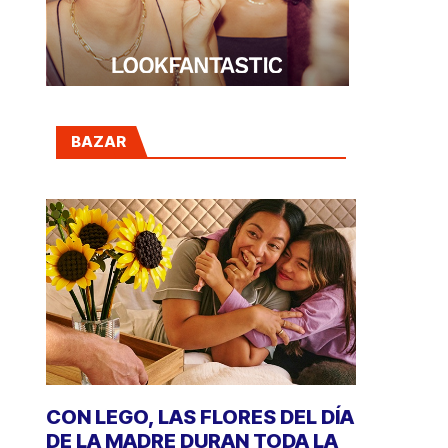
BAZAR
CON LEGO, LAS FLORES DEL DÍA
DE LA MADRE DURAN TODA LA