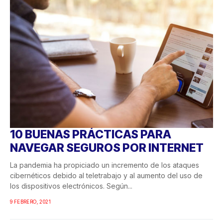
10 BUENAS PRÁCTICAS PARA
NAVEGAR SEGUROS POR INTERNET
La pandemia ha propiciado un incremento de los ataques
cibernéticos debido al teletrabajo y al aumento del uso de
los dispositivos electrónicos. Según...
9 FEBRERO, 2021