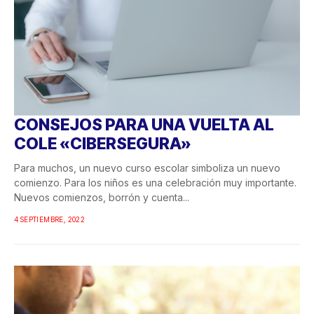
CONSEJOS PARA UNA VUELTA AL
COLE «CIBERSEGURA»
Para muchos, un nuevo curso escolar simboliza un nuevo
comienzo. Para los niños es una celebración muy importante.
Nuevos comienzos, borrón y cuenta...
4 SEPTIEMBRE, 2022