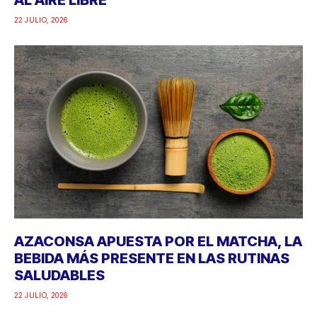
22 JULIO, 2026
AZACONSA APUESTA POR EL MATCHA, LA
BEBIDA MÁS PRESENTE EN LAS RUTINAS
SALUDABLES
22 JULIO, 2026