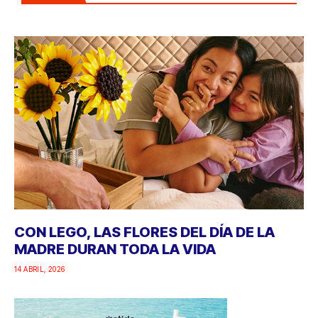
CON LEGO, LAS FLORES DEL DÍA DE LA
MADRE DURAN TODA LA VIDA
14 ABRIL, 2026