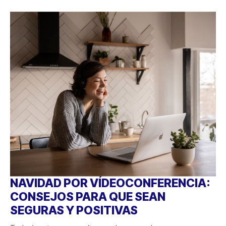
NAVIDAD POR VÍDEOCONFERENCIA:
CONSEJOS PARA QUE SEAN
SEGURAS Y POSITIVAS