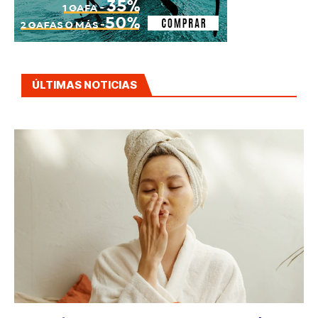
ÚLTIMAS NOTICIAS