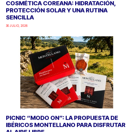
COSMÉTICA COREANA: HIDRATACIÓN,
PROTECCIÓN SOLAR Y UNA RUTINA
SENCILLA
30 JULIO, 2026
PICNIC “MODO ON”: LA PROPUESTA DE
IBÉRICOS MONTELLANO PARA DISFRUTAR
AL AIRE LIBRE