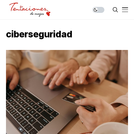
ciberseguridad