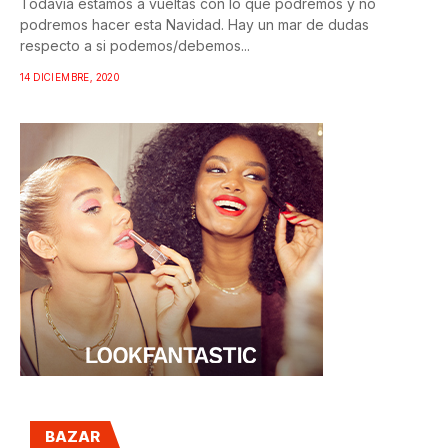
Todavía estamos a vueltas con lo que podremos y no
podremos hacer esta Navidad. Hay un mar de dudas
respecto a si podemos/debemos...
14 DICIEMBRE, 2020
BAZAR