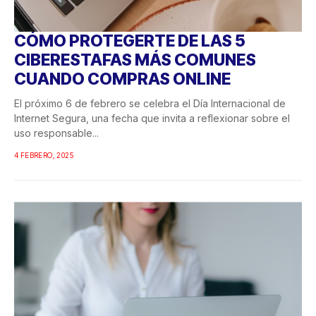
CÓMO PROTEGERTE DE LAS 5
CIBERESTAFAS MÁS COMUNES
CUANDO COMPRAS ONLINE
El próximo 6 de febrero se celebra el Día Internacional de
Internet Segura, una fecha que invita a reflexionar sobre el
uso responsable...
4 FEBRERO, 2025