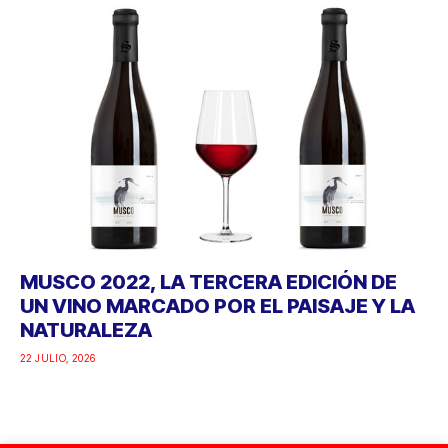
MUSCO 2022, LA TERCERA EDICIÓN DE
UN VINO MARCADO POR EL PAISAJE Y LA
NATURALEZA
22 JULIO, 2026