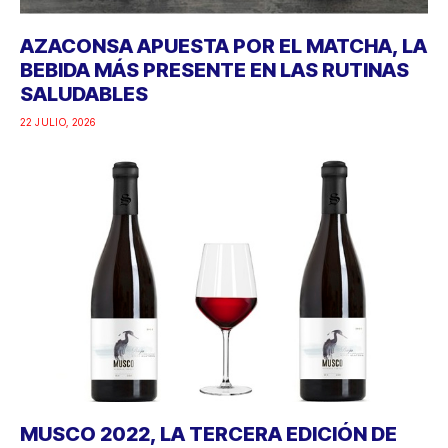
AZACONSA APUESTA POR EL MATCHA, LA
BEBIDA MÁS PRESENTE EN LAS RUTINAS
SALUDABLES
22 JULIO, 2026
MUSCO 2022, LA TERCERA EDICIÓN DE