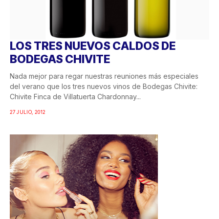
LOS TRES NUEVOS CALDOS DE
BODEGAS CHIVITE
Nada mejor para regar nuestras reuniones más especiales
del verano que los tres nuevos vinos de Bodegas Chivite:
Chivite Finca de Villatuerta Chardonnay...
27 JULIO, 2012