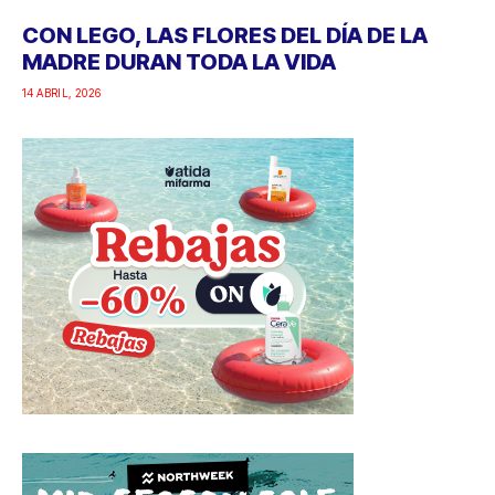
CON LEGO, LAS FLORES DEL DÍA DE LA
MADRE DURAN TODA LA VIDA
14 ABRIL, 2026