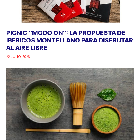
PICNIC “MODO ON”: LA PROPUESTA DE
IBÉRICOS MONTELLANO PARA DISFRUTAR
AL AIRE LIBRE
22 JULIO, 2026