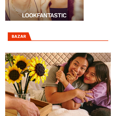
BAZAR