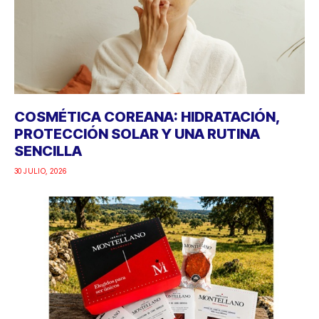
COSMÉTICA COREANA: HIDRATACIÓN,
PROTECCIÓN SOLAR Y UNA RUTINA
SENCILLA
30 JULIO, 2026