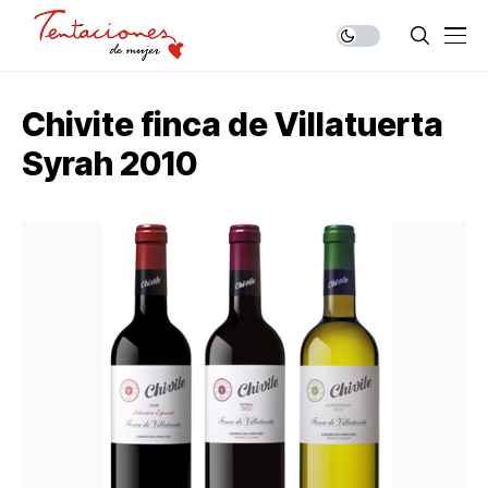
Chivite finca de Villatuerta
Syrah 2010