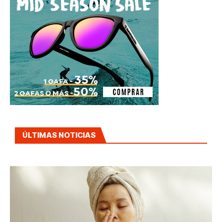
ÚLTIMAS NOTICIAS