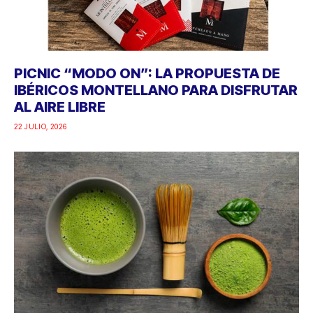
PICNIC “MODO ON”: LA PROPUESTA DE
IBÉRICOS MONTELLANO PARA DISFRUTAR
AL AIRE LIBRE
22 JULIO, 2026