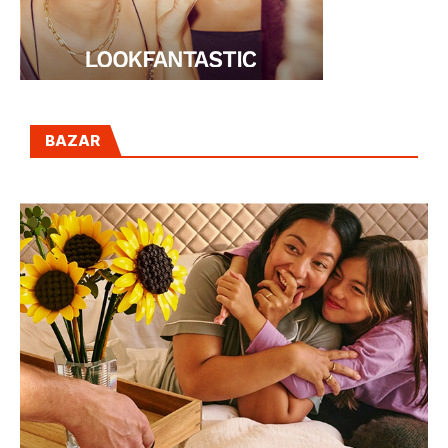
BAZAR