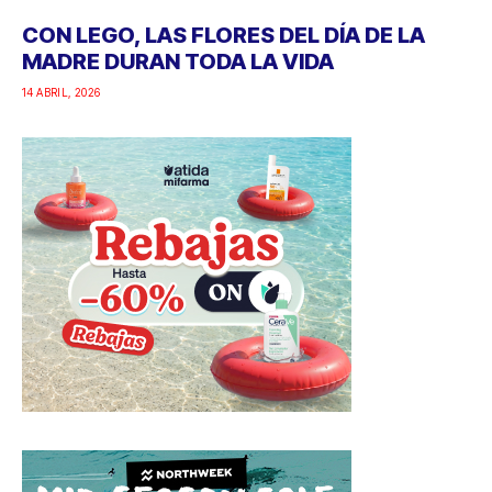
CON LEGO, LAS FLORES DEL DÍA DE LA
MADRE DURAN TODA LA VIDA
14 ABRIL, 2026