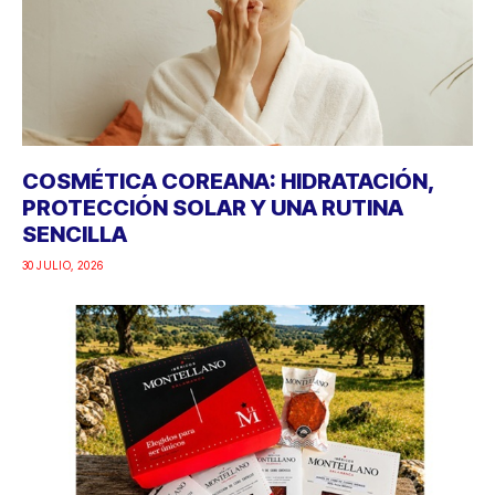
COSMÉTICA COREANA: HIDRATACIÓN,
PROTECCIÓN SOLAR Y UNA RUTINA
SENCILLA
30 JULIO, 2026