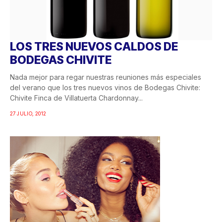
LOS TRES NUEVOS CALDOS DE
BODEGAS CHIVITE
Nada mejor para regar nuestras reuniones más especiales
del verano que los tres nuevos vinos de Bodegas Chivite:
Chivite Finca de Villatuerta Chardonnay...
27 JULIO, 2012