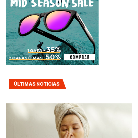
ÚLTIMAS NOTICIAS