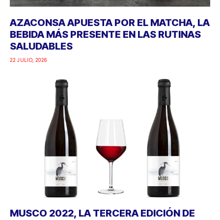
AZACONSA APUESTA POR EL MATCHA, LA
BEBIDA MÁS PRESENTE EN LAS RUTINAS
SALUDABLES
22 JULIO, 2026
MUSCO 2022, LA TERCERA EDICIÓN DE