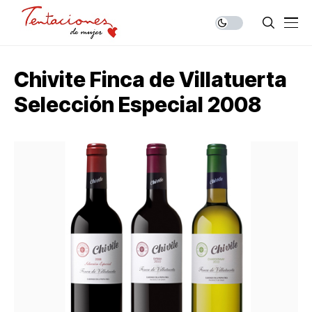
Chivite Finca de Villatuerta
Selección Especial 2008