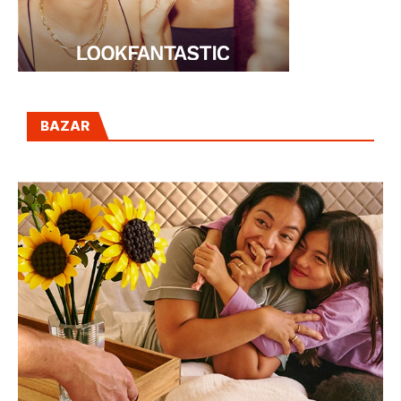
BAZAR