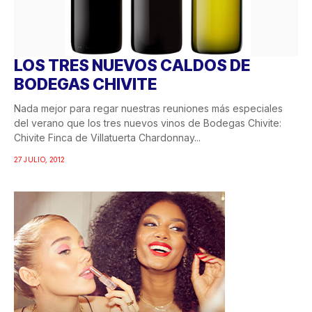
LOS TRES NUEVOS CALDOS DE
BODEGAS CHIVITE
Nada mejor para regar nuestras reuniones más especiales
del verano que los tres nuevos vinos de Bodegas Chivite:
Chivite Finca de Villatuerta Chardonnay...
27 JULIO, 2012