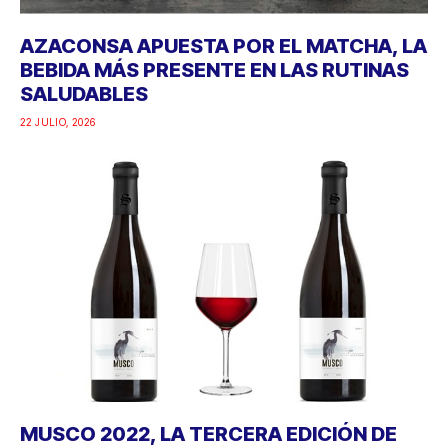
AZACONSA APUESTA POR EL MATCHA, LA
BEBIDA MÁS PRESENTE EN LAS RUTINAS
SALUDABLES
22 JULIO, 2026
MUSCO 2022, LA TERCERA EDICIÓN DE