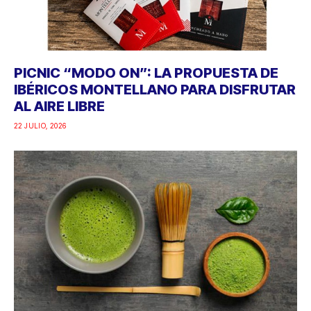
PICNIC “MODO ON”: LA PROPUESTA DE
IBÉRICOS MONTELLANO PARA DISFRUTAR
AL AIRE LIBRE
22 JULIO, 2026