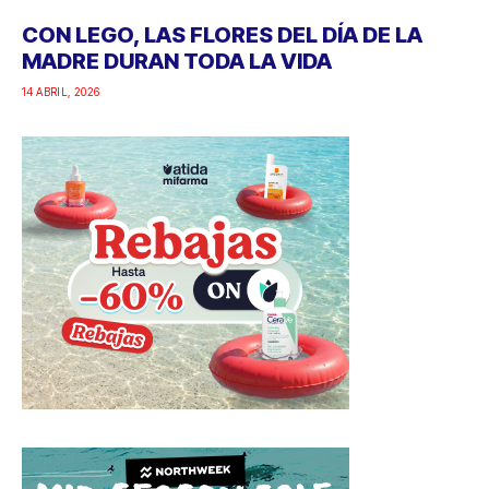
CON LEGO, LAS FLORES DEL DÍA DE LA
MADRE DURAN TODA LA VIDA
14 ABRIL, 2026