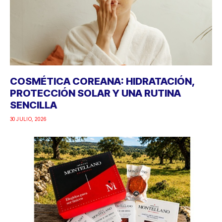
COSMÉTICA COREANA: HIDRATACIÓN,
PROTECCIÓN SOLAR Y UNA RUTINA
SENCILLA
30 JULIO, 2026