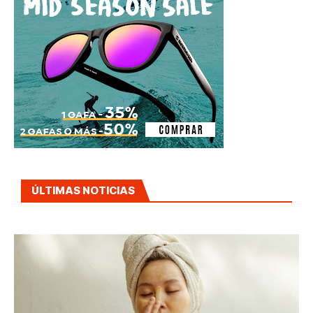
ÚLTIMAS NOTICIAS