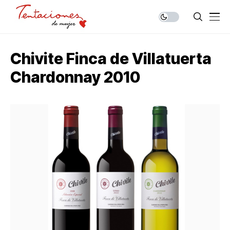
Chivite Finca de Villatuerta
Chardonnay 2010